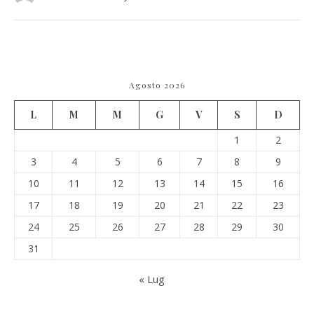
Agosto 2026
L
M
M
G
V
S
D
1
2
3
4
5
6
7
8
9
10
11
12
13
14
15
16
17
18
19
20
21
22
23
24
25
26
27
28
29
30
31
« Lug