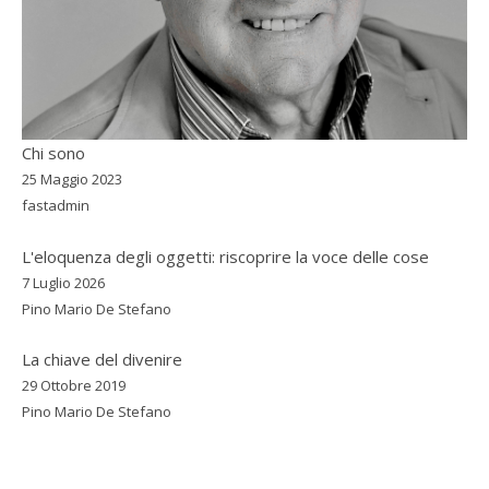
Chi sono
25 Maggio 2023
fastadmin
L'eloquenza degli oggetti: riscoprire la voce delle cose
7 Luglio 2026
Pino Mario De Stefano
La chiave del divenire
29 Ottobre 2019
Pino Mario De Stefano