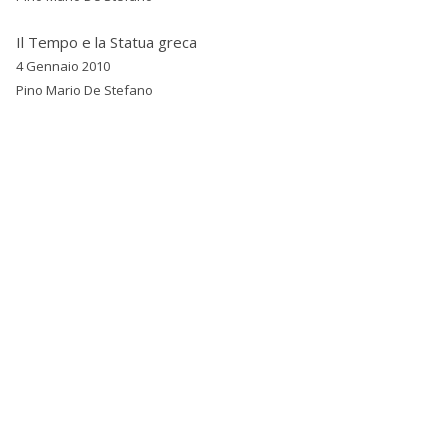
Il Tempo e la Statua greca
4 Gennaio 2010
Pino Mario De Stefano