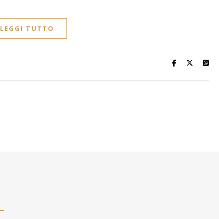
LEGGI TUTTO