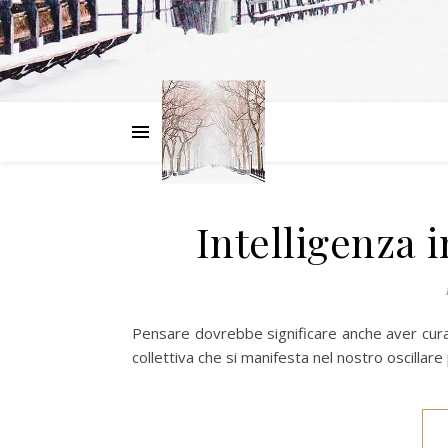
Intelligenza i
Pensare dovrebbe significare anche aver cura, a 
collettiva che si manifesta nel nostro oscillare