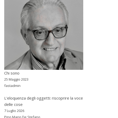
Chi sono
25 Maggio 2023
fastadmin
L'eloquenza degli oggetti: riscoprire la voce
delle cose
7 Luglio 2026
Pino Mario De Stefano