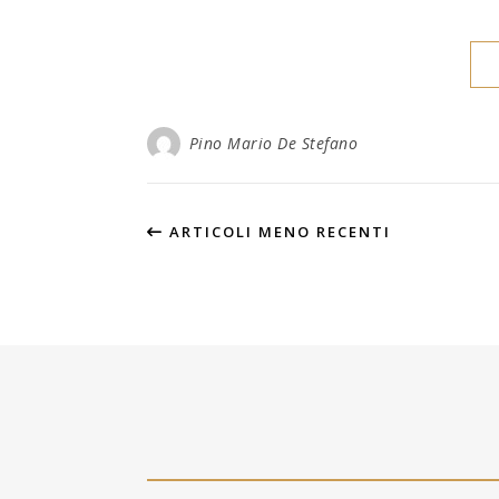
Pino Mario De Stefano
ARTICOLI MENO RECENTI