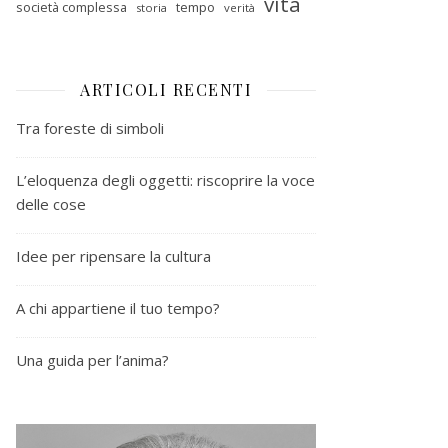
vita
società complessa
tempo
storia
verità
ARTICOLI RECENTI
Tra foreste di simboli
L’eloquenza degli oggetti: riscoprire la voce
delle cose
Idee per ripensare la cultura
A chi appartiene il tuo tempo?
Una guida per l’anima?