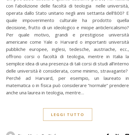
con l’abolizione delle facoltà di teologia nelle università,
operata dallo Stato unitario negli anni settanta dell’800? E
quale impoverimento culturale ha prodotto quella
decisione, frutto di un ideologico e miope anticlericalismo?
Per quale motivo, grandi e prestigiose università
americane come Yale o Harvard o importanti università
pubbliche europee, inglesi, tedesche, austriache, ecc.,
offrono corsi o facoltà di teologia, mentre in Italia la
semplice idea di una presenza di tali corsi di studi all’interno
delle università è considerata, come minimo, stravagante?
Perché ad Harvard, per esempio, un laureato in
matematica o in fisica può considerare “normale” prendere
anche una laurea in teologia, mentre…
LEGGI TUTTO