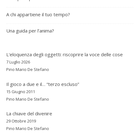
A chi appartiene il tuo tempo?
Una guida per l’anima?
L'eloquenza degli oggetti: riscoprire la voce delle cose
7 Luglio 2026
Pino Mario De Stefano
Il gioco a due e il… “terzo escluso”
15 Giugno 2011
Pino Mario De Stefano
La chiave del divenire
29 Ottobre 2019
Pino Mario De Stefano