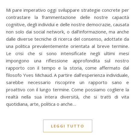
Mi pare imperativo oggi sviluppare strategie concrete per
contrastare la frammentazione delle nostre capacità
cognitive, degli individui e delle nostre democrazie, causata
non solo dai social network, o dall’informazione, ma anche
dalle diverse tecniche di ricerca del consenso, adottate da
una politica prevalentemente orientata al breve termine.
Le crisi che si sono intensificate negli ultimi mesi
impongono una riflessione approfondita sul nostro
rapporto con il tempo e la storia, come affermato dal
filosofo Yves Michaud. A partire dall’esperienza individuale,
sarebbe necessario riscoprire un rapporto sano e
proattivo con il lungo termine. Come possiamo cogliere la
realtà nella sua intera diversità, che si tratti di vita
quotidiana, arte, politica o anche…
LEGGI TUTTO