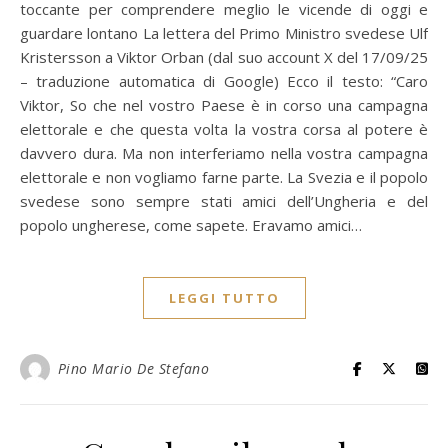
toccante per comprendere meglio le vicende di oggi e
guardare lontano La lettera del Primo Ministro svedese Ulf
Kristersson a Viktor Orban (dal suo account X del 17/09/25
– traduzione automatica di Google) Ecco il testo: “Caro
Viktor, So che nel vostro Paese è in corso una campagna
elettorale e che questa volta la vostra corsa al potere è
davvero dura. Ma non interferiamo nella vostra campagna
elettorale e non vogliamo farne parte. La Svezia e il popolo
svedese sono sempre stati amici dell’Ungheria e del
popolo ungherese, come sapete. Eravamo amici…
LEGGI TUTTO
Pino Mario De Stefano