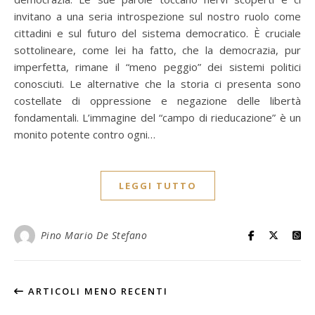
invitano a una seria introspezione sul nostro ruolo come
cittadini e sul futuro del sistema democratico. È cruciale
sottolineare, come lei ha fatto, che la democrazia, pur
imperfetta, rimane il “meno peggio” dei sistemi politici
conosciuti. Le alternative che la storia ci presenta sono
costellate di oppressione e negazione delle libertà
fondamentali. L’immagine del “campo di rieducazione” è un
monito potente contro ogni…
LEGGI TUTTO
Pino Mario De Stefano
ARTICOLI MENO RECENTI