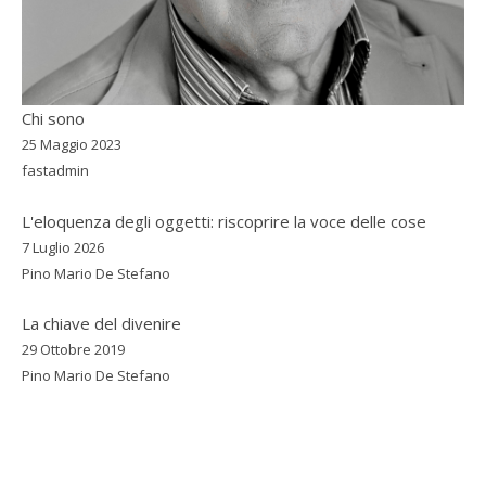
Chi sono
25 Maggio 2023
fastadmin
L'eloquenza degli oggetti: riscoprire la voce delle cose
7 Luglio 2026
Pino Mario De Stefano
La chiave del divenire
29 Ottobre 2019
Pino Mario De Stefano