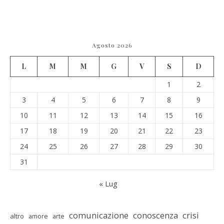
Agosto 2026
L
M
M
G
V
S
D
1
2
3
4
5
6
7
8
9
10
11
12
13
14
15
16
17
18
19
20
21
22
23
24
25
26
27
28
29
30
31
« Lug
comunicazione
conoscenza
crisi
altro
amore
arte