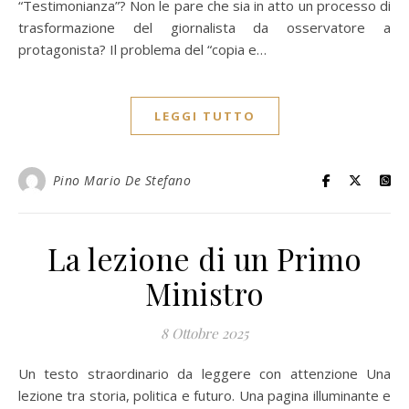
“Testimonianza”? Non le pare che sia in atto un processo di
trasformazione del giornalista da osservatore a
protagonista? Il problema del “copia e…
LEGGI TUTTO
Pino Mario De Stefano
La lezione di un Primo
Ministro
8 Ottobre 2025
Un testo straordinario da leggere con attenzione Una
lezione tra storia, politica e futuro. Una pagina illuminante e