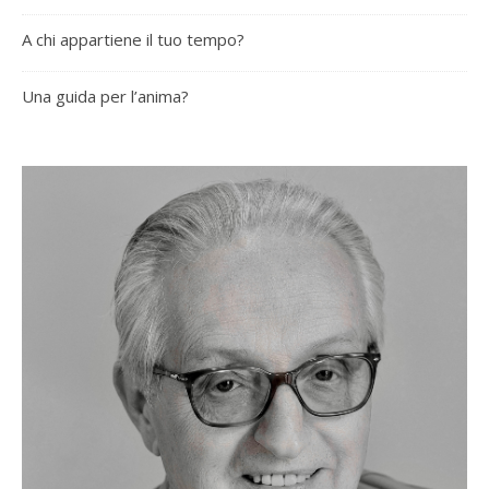
A chi appartiene il tuo tempo?
Una guida per l’anima?