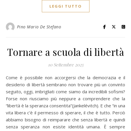
LEGGI TUTTO
Pino Mario De Stefano
Tornare a scuola di libertà
10 Settembre 2025
Come è possibile non accorgersi che la democrazia e il
desiderio di libertà sembrano non trovare più un convinto
seguito, oggi, imbrigliati come siamo da incredibili sofismi?
Forse non riusciamo più neppure a comprendere che la
“libertà è la speranza consentita”(Jankelévitch). E che “in una
vita libera c’è il permesso di sperare, il che è tutto. Perciò
abbiamo bisogno di reimparare che senza libertà e quindi
senza speranza non esiste identità umana. È sempre