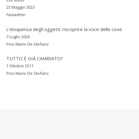
25 Maggio 2023
fastadmin
L'eloquenza degli oggetti: riscoprire la voce delle cose
7 Luglio 2026
Pino Mario De Stefano
TUTTO È GIÀ CAMBIATO?
1 Ottobre 2011
Pino Mario De Stefano