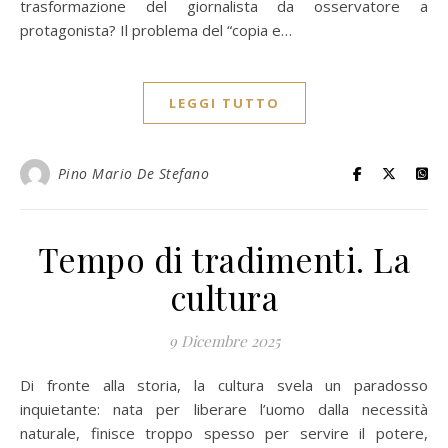
trasformazione del giornalista da osservatore a
protagonista? Il problema del “copia e…
LEGGI TUTTO
Pino Mario De Stefano
Tempo di tradimenti. La
cultura
9 Dicembre 2025
Di fronte alla storia, la cultura svela un paradosso
inquietante: nata per liberare l’uomo dalla necessità
naturale, finisce troppo spesso per servire il potere,