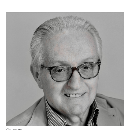
Chi sono