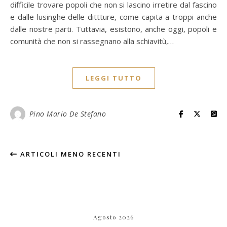
difficile trovare popoli che non si lascino irretire dal fascino
e dalle lusinghe delle dittture, come capita a troppi anche
dalle nostre parti. Tuttavia, esistono, anche oggi, popoli e
comunità che non si rassegnano alla schiavitù,…
LEGGI TUTTO
Pino Mario De Stefano
ARTICOLI MENO RECENTI
Agosto 2026