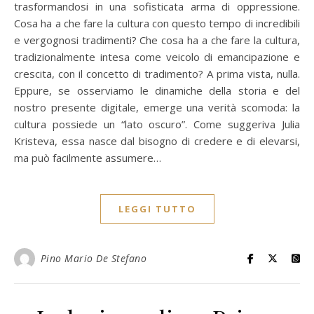
trasformandosi in una sofisticata arma di oppressione.
Cosa ha a che fare la cultura con questo tempo di incredibili
e vergognosi tradimenti? Che cosa ha a che fare la cultura,
tradizionalmente intesa come veicolo di emancipazione e
crescita, con il concetto di tradimento? A prima vista, nulla.
Eppure, se osserviamo le dinamiche della storia e del
nostro presente digitale, emerge una verità scomoda: la
cultura possiede un “lato oscuro”. Come suggeriva Julia
Kristeva, essa nasce dal bisogno di credere e di elevarsi,
ma può facilmente assumere…
LEGGI TUTTO
Pino Mario De Stefano