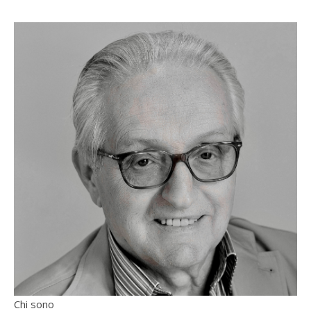
Chi sono