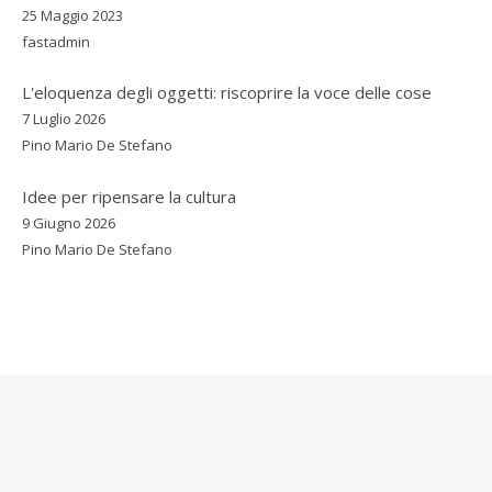
25 Maggio 2023
fastadmin
L'eloquenza degli oggetti: riscoprire la voce delle cose
7 Luglio 2026
Pino Mario De Stefano
Idee per ripensare la cultura
9 Giugno 2026
Pino Mario De Stefano