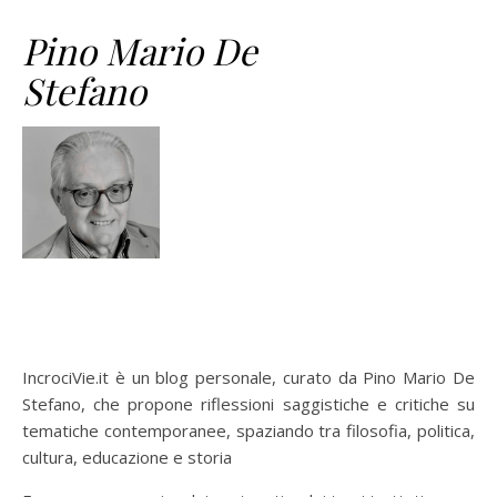
Pino Mario De
Stefano
IncrociVie.it è un blog personale, curato da Pino Mario De
Stefano, che propone riflessioni saggistiche e critiche su
tematiche contemporanee, spaziando tra filosofia, politica,
cultura, educazione e storia