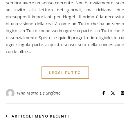
sembra avere un senso coerente. Non è, ovviamente, solo
un invito alla lettura dei giornali, ma richiama due
presupposti importanti per Hegel. Il primo è la necessità
di una visione della realtà come un Tutto che ha un senso
logico. Un Tutto connesso in ogni sua parte. Un Tutto che è
essenzialmente Spirito, e quindi progetto intelligibile, in cui
ogni singola parte acquista senso solo nella connessione
con le altre…
LEGGI TUTTO
Pino Mario De Stefano
ARTICOLI MENO RECENTI