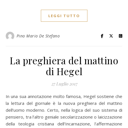
LEGGI TUTTO
Pino Mario De Stefano
La preghiera del mattino
di Hegel
27 Luglio 2017
In una sua annotazione molto famosa, Hegel sostiene che
la lettura del giornale è la nuova preghiera del mattino
dell’uomo moderno. Certo, nella logica del suo sistema di
pensiero, tra l’altro geniale secolarizzazione o laicizzazione
della teologia cristiana dell’Incarnazione, l’affermazione