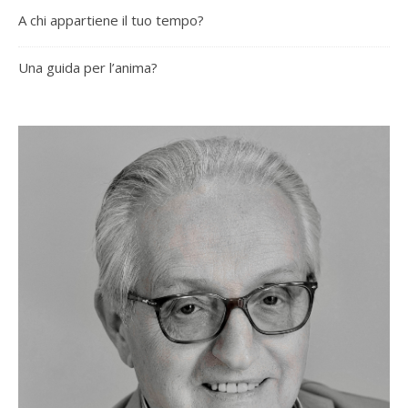
A chi appartiene il tuo tempo?
Una guida per l’anima?