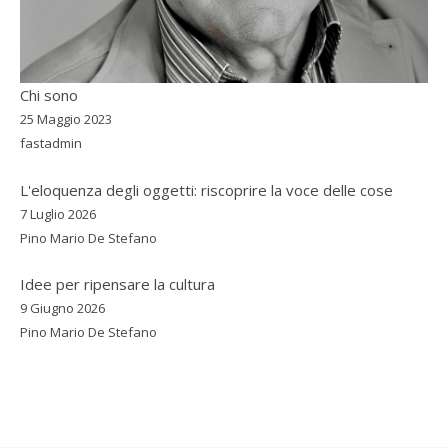
Chi sono
25 Maggio 2023
fastadmin
L'eloquenza degli oggetti: riscoprire la voce delle cose
7 Luglio 2026
Pino Mario De Stefano
Idee per ripensare la cultura
9 Giugno 2026
Pino Mario De Stefano