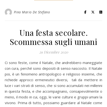
Pino Mario De Stefano
Una festa secolare.
Scommessa sugli umani
29 Dicembre 2020
Ci sono feste, come il Natale, che andrebbero maneggiate
con cura, perché sono depositi di senso nascosto. Il Natale
poi, è un fenomeno antropologico e religioso insieme, che
richiede approcci ermeneutici diversi, tali da mettere in
luce i vari strati di senso, che si sono accumulati nei millenni
in questa festa, e che accompagnano, consapevolmente o
meno, il modo in cui, oggi, le varie culture e gruppi umani la
vivono. Prima di tutto, possiamo guardare al Natale come