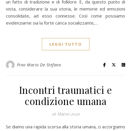
un fatto di tradizione e di folklore. E, da questo punto di
vista, considerare la sua storia, le memorie ed emozioni
consolidate, ad esso connesse. Così come possiamo
evidenziarne sia la forte carica socializzante,…
LEGGI TUTTO
Pino Mario De Stefano
Incontri traumatici e
condizione umana
26 Marzo 2020
Se diamo una rapida scorsa alla storia umana, ci accorgiamo