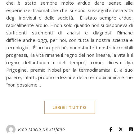
che è stato sempre molto arduo dare senso alle
esperienze traumatiche che si sono susseguite nella vita
degli individui e delle società. È stato sempre arduo,
radicalmente arduo. E non solo quando non si disponeva di
sufficienti strumenti di analisi e diagnosi. Rimane
difficile anche oggi, per noi, con tutta la nostra scienza e
tecnologia. È arduo perché, nonostante i nostri incredibili
progressi, “la vita rimane il regno del non lineare, la vita è il
regno dell’autonomia del tempo”, come diceva Ilya
Prigogine, premio Nobel per la termodinamica. E, a suo
parere, infatti, proprio la lezione della termodinamica è che
“non possiamo…
LEGGI TUTTO
Pino Mario De Stefano