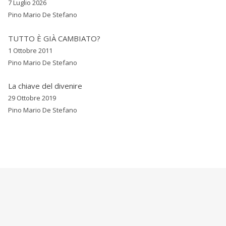
7 Luglio 2026
Pino Mario De Stefano
TUTTO È GIÀ CAMBIATO?
1 Ottobre 2011
Pino Mario De Stefano
La chiave del divenire
29 Ottobre 2019
Pino Mario De Stefano