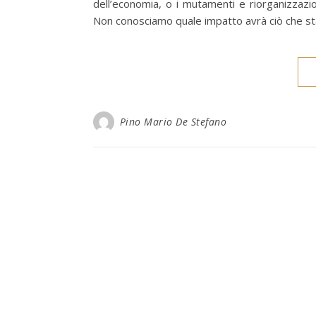
dell’economia, o i mutamenti e riorganizzazion
Non conosciamo quale impatto avrà ciò che st
Pino Mario De Stefano