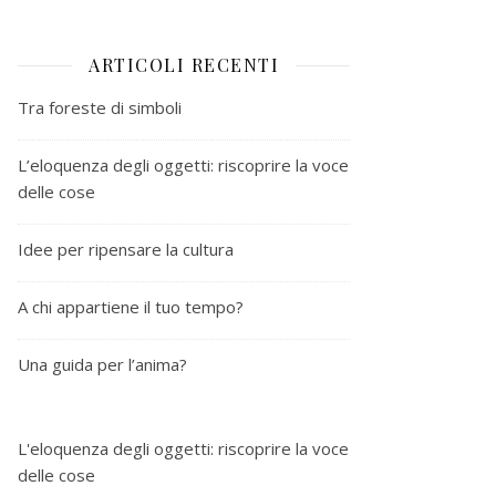
ARTICOLI RECENTI
Tra foreste di simboli
L’eloquenza degli oggetti: riscoprire la voce
delle cose
Idee per ripensare la cultura
A chi appartiene il tuo tempo?
Una guida per l’anima?
L'eloquenza degli oggetti: riscoprire la voce
delle cose