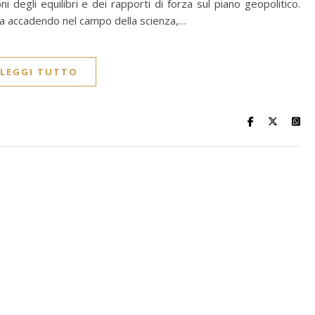
i degli equilibri e dei rapporti di forza sul piano geopolitico.
a accadendo nel campo della scienza,…
LEGGI TUTTO