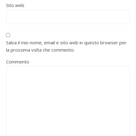
Sito web
Salva il mio nome, email e sito web in questo browser per
la prossima volta che commento.
Commento