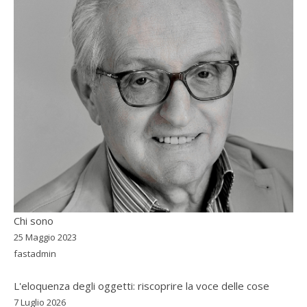
Chi sono
25 Maggio 2023
fastadmin
L'eloquenza degli oggetti: riscoprire la voce delle cose
7 Luglio 2026