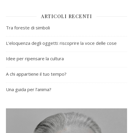
ARTICOLI RECENTI
Tra foreste di simboli
L’eloquenza degli oggetti: riscoprire la voce delle cose
Idee per ripensare la cultura
A chi appartiene il tuo tempo?
Una guida per l’anima?