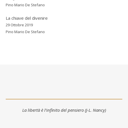
Pino Mario De Stefano
La chiave del divenire
29 Ottobre 2019
Pino Mario De Stefano
La libertà è l’infinito del pensiero (J-L. Nancy)