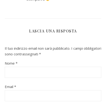
LASCIA UNA RISPOSTA
Il tuo indirizzo email non sarà pubblicato.
I campi obbligatori
sono contrassegnati
*
Nome
*
Email
*