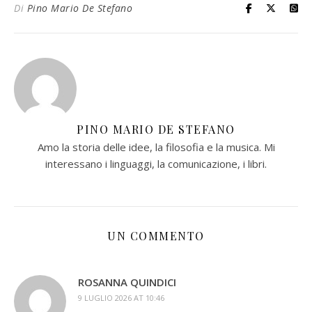
Di
Pino Mario De Stefano
PINO MARIO DE STEFANO
Amo la storia delle idee, la filosofia e la musica. Mi
interessano i linguaggi, la comunicazione, i libri.
UN COMMENTO
ROSANNA QUINDICI
9 LUGLIO 2026 AT 10:46