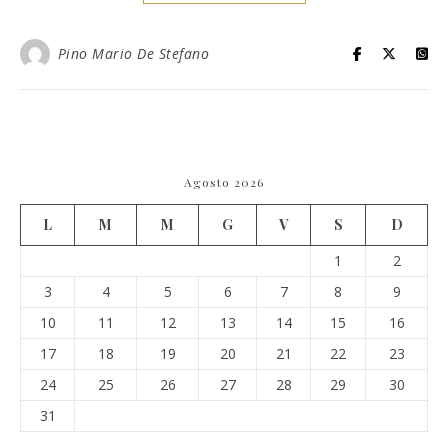
Pino Mario De Stefano
Agosto 2026
L
M
M
G
V
S
D
1
2
3
4
5
6
7
8
9
10
11
12
13
14
15
16
17
18
19
20
21
22
23
24
25
26
27
28
29
30
31