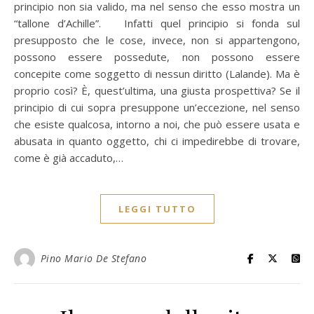
principio non sia valido, ma nel senso che esso mostra un
“tallone d’Achille”. Infatti quel principio si fonda sul
presupposto che le cose, invece, non si appartengono,
possono essere possedute, non possono essere
concepite come soggetto di nessun diritto (Lalande). Ma è
proprio così? È, quest’ultima, una giusta prospettiva? Se il
principio di cui sopra presuppone un’eccezione, nel senso
che esiste qualcosa, intorno a noi, che può essere usata e
abusata in quanto oggetto, chi ci impedirebbe di trovare,
come è già accaduto,…
LEGGI TUTTO
Pino Mario De Stefano