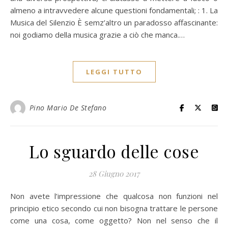
almeno a intravvedere alcune questioni fondamentali; : 1. La
Musica del Silenzio È semz’altro un paradosso affascinante:
noi godiamo della musica grazie a ciò che manca.…
LEGGI TUTTO
Pino Mario De Stefano
Lo sguardo delle cose
28 Giugno 2017
Non avete l’impressione che qualcosa non funzioni nel
principio etico secondo cui non bisogna trattare le persone
come una cosa, come oggetto? Non nel senso che il