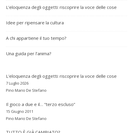
L’eloquenza degli oggetti: riscoprire la voce delle cose
Idee per ripensare la cultura
A chi appartiene il tuo tempo?
Una guida per l’anima?
L'eloquenza degli oggetti: riscoprire la voce delle cose
7 Luglio 2026
Pino Mario De Stefano
Il gioco a due e il… “terzo escluso”
15 Giugno 2011
Pino Mario De Stefano
TUTTO È GIÀ CAMBIATO?