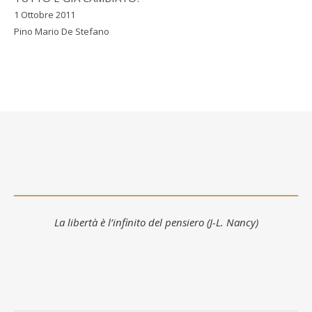
1 Ottobre 2011
Pino Mario De Stefano
La libertà è l’infinito del pensiero (J-L. Nancy)