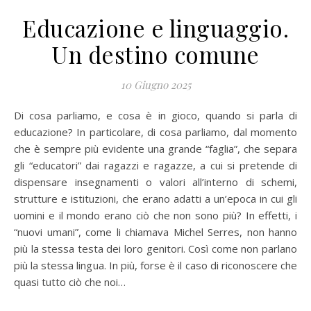
Educazione e linguaggio.
Un destino comune
10 Giugno 2025
Di cosa parliamo, e cosa è in gioco, quando si parla di
educazione? In particolare, di cosa parliamo, dal momento
che è sempre più evidente una grande “faglia”, che separa
gli “educatori” dai ragazzi e ragazze, a cui si pretende di
dispensare insegnamenti o valori all’interno di schemi,
strutture e istituzioni, che erano adatti a un’epoca in cui gli
uomini e il mondo erano ciò che non sono più? In effetti, i
“nuovi umani”, come li chiamava Michel Serres, non hanno
più la stessa testa dei loro genitori. Così come non parlano
più la stessa lingua. In più, forse è il caso di riconoscere che
quasi tutto ciò che noi…