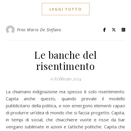
LEGGI TUTTO
Pino Mario De Stefano
Le banche del
risentimento
6 Febbraio 2024
La chiamano indignazione ma spesso è solo risentimento.
Capita anche questo, quando prevale il modello
pubblicitario della politica, e non emergono elementi capaci
di produrre un’idea di mondo che si faccia progetto. Capita,
in tempi di social, che chiacchiere vuote e risse da bar
vengano sublimate in azioni e tattiche politiche. Capita che