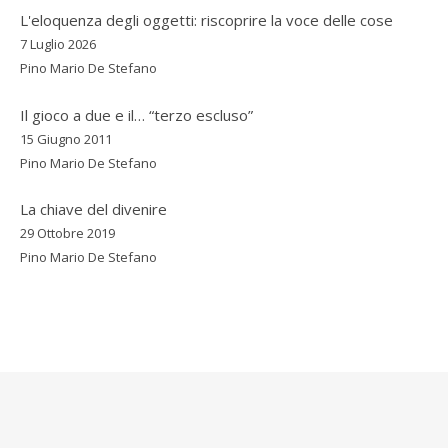
L'eloquenza degli oggetti: riscoprire la voce delle cose
7 Luglio 2026
Pino Mario De Stefano
Il gioco a due e il… “terzo escluso”
15 Giugno 2011
Pino Mario De Stefano
La chiave del divenire
29 Ottobre 2019
Pino Mario De Stefano