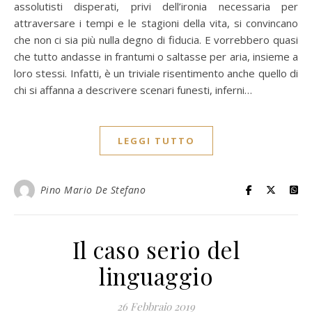
assolutisti disperati, privi dell’ironia necessaria per
attraversare i tempi e le stagioni della vita, si convincano
che non ci sia più nulla degno di fiducia. E vorrebbero quasi
che tutto andasse in frantumi o saltasse per aria, insieme a
loro stessi. Infatti, è un triviale risentimento anche quello di
chi si affanna a descrivere scenari funesti, inferni…
LEGGI TUTTO
Pino Mario De Stefano
Il caso serio del
linguaggio
26 Febbraio 2019