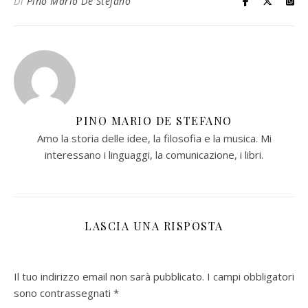
Di
Pino Mario De Stefano
PINO MARIO DE STEFANO
Amo la storia delle idee, la filosofia e la musica. Mi
interessano i linguaggi, la comunicazione, i libri.
LASCIA UNA RISPOSTA
Il tuo indirizzo email non sarà pubblicato.
I campi obbligatori
sono contrassegnati
*