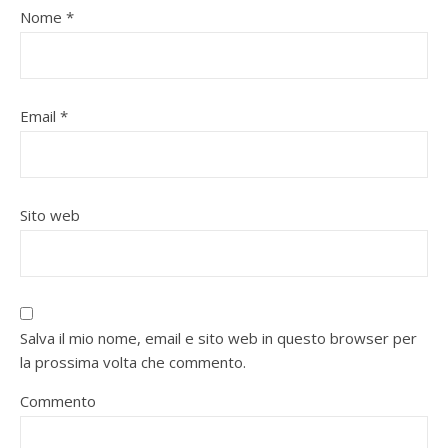
Nome
*
Email
*
Sito web
Salva il mio nome, email e sito web in questo browser per
la prossima volta che commento.
Commento