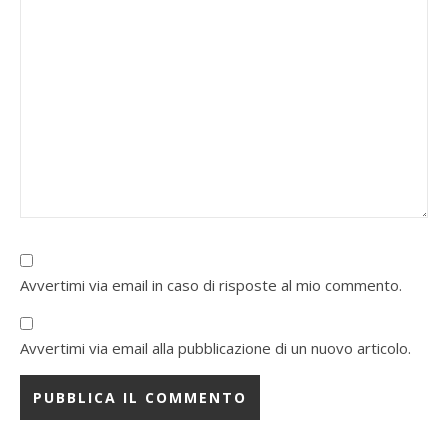
Avvertimi via email in caso di risposte al mio commento.
Avvertimi via email alla pubblicazione di un nuovo articolo.