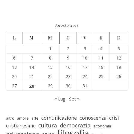
Agosto 2018
L
M
M
G
V
S
D
1
2
3
4
5
6
7
8
9
10
11
12
13
14
15
16
17
18
19
20
21
22
23
24
25
26
27
28
29
30
31
« Lug
Set »
comunicazione
conoscenza
crisi
altro
amore
arte
cultura
democrazia
cristianesimo
economia
filosofia