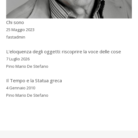
Chi sono
25 Maggio 2023
fastadmin
L'eloquenza degli oggetti: riscoprire la voce delle cose
7 Luglio 2026
Pino Mario De Stefano
Il Tempo e la Statua greca
4 Gennaio 2010
Pino Mario De Stefano