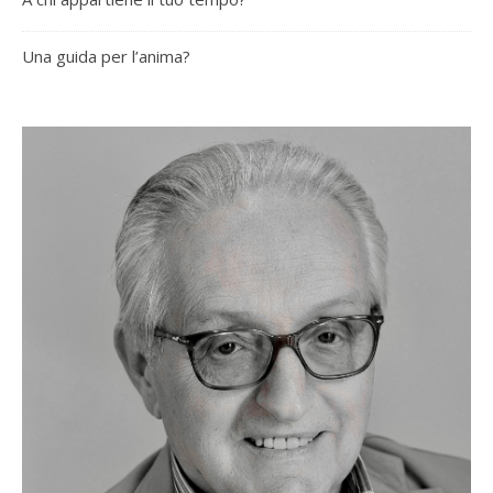
Una guida per l’anima?