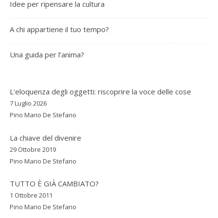
Idee per ripensare la cultura
A chi appartiene il tuo tempo?
Una guida per l’anima?
L'eloquenza degli oggetti: riscoprire la voce delle cose
7 Luglio 2026
Pino Mario De Stefano
La chiave del divenire
29 Ottobre 2019
Pino Mario De Stefano
TUTTO È GIÀ CAMBIATO?
1 Ottobre 2011
Pino Mario De Stefano