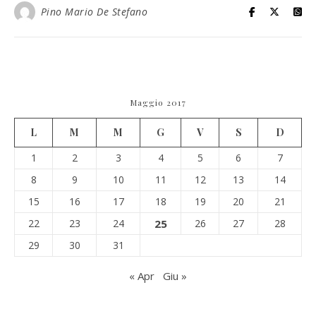
Pino Mario De Stefano
Maggio 2017
L
M
M
G
V
S
D
1
2
3
4
5
6
7
8
9
10
11
12
13
14
15
16
17
18
19
20
21
22
23
24
25
26
27
28
29
30
31
« Apr
Giu »