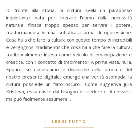
Di fronte alla storia, la cultura svela un paradosso
inquietante: nata per liberare l’uomo dalla necessità
naturale, finisce troppo spesso per servire il potere,
trasformandosi in una sofisticata arma di oppressione.
Cosa ha a che fare la cultura con questo tempo di incredibili
e vergognosi tradimenti? Che cosa ha a che fare la cultura,
tradizionalmente intesa come veicolo di emancipazione e
crescita, con il concetto di tradimento? A prima vista, nulla.
Eppure, se osserviamo le dinamiche della storia e del
nostro presente digitale, emerge una verità scomoda: la
cultura possiede un “lato oscuro”. Come suggeriva Julia
Kristeva, essa nasce dal bisogno di credere e di elevarsi,
ma può facilmente assumere…
LEGGI TUTTO