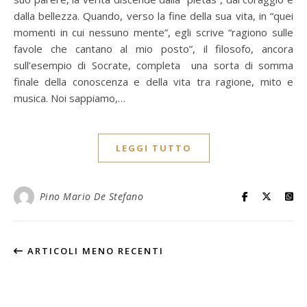
dalla bellezza. Quando, verso la fine della sua vita, in “quei
momenti in cui nessuno mente”, egli scrive “ragiono sulle
favole che cantano al mio posto”, il filosofo, ancora
sull’esempio di Socrate, completa una sorta di somma
finale della conoscenza e della vita tra ragione, mito e
musica. Noi sappiamo,…
LEGGI TUTTO
Pino Mario De Stefano
ARTICOLI MENO RECENTI