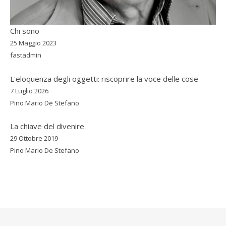
Chi sono
25 Maggio 2023
fastadmin
L'eloquenza degli oggetti: riscoprire la voce delle cose
7 Luglio 2026
Pino Mario De Stefano
La chiave del divenire
29 Ottobre 2019
Pino Mario De Stefano