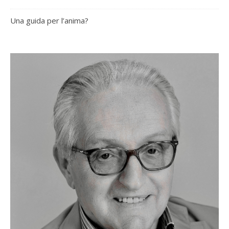
Una guida per l’anima?