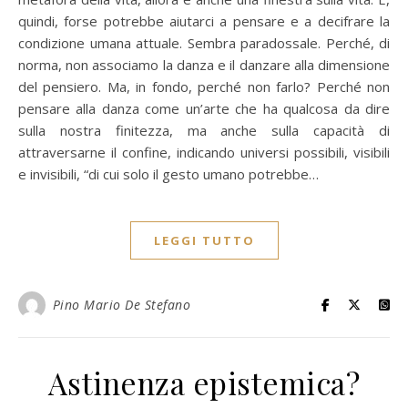
quindi, forse potrebbe aiutarci a pensare e a decifrare la
condizione umana attuale. Sembra paradossale. Perché, di
norma, non associamo la danza e il danzare alla dimensione
del pensiero. Ma, in fondo, perché non farlo? Perché non
pensare alla danza come un’arte che ha qualcosa da dire
sulla nostra finitezza, ma anche sulla capacità di
attraversarne il confine, indicando universi possibili, visibili
e invisibili, “di cui solo il gesto umano potrebbe…
LEGGI TUTTO
Pino Mario De Stefano
Astinenza epistemica?