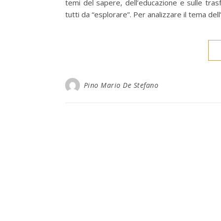
temi del sapere, dell’educazione e sulle tras
tutti da “esplorare”. Per analizzare il tema de
Pino Mario De Stefano