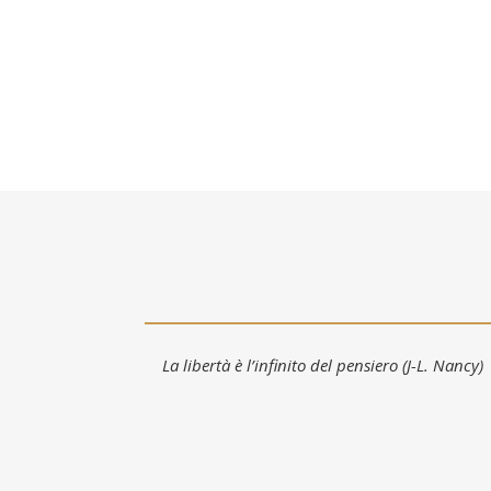
La libertà è l’infinito del pensiero (J-L. Nancy)