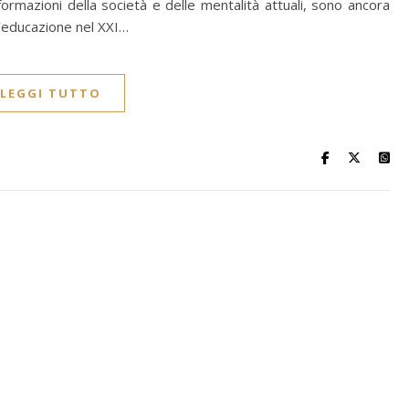
formazioni della società e delle mentalità attuali, sono ancora
ll’educazione nel XXI…
LEGGI TUTTO