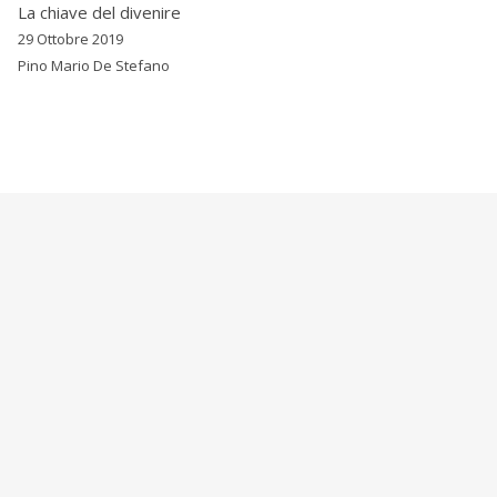
La chiave del divenire
29 Ottobre 2019
Pino Mario De Stefano