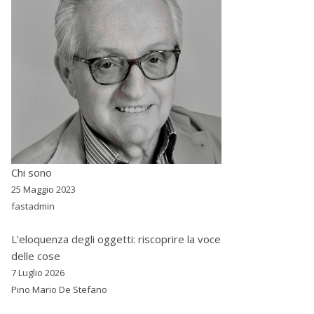
Chi sono
25 Maggio 2023
fastadmin
L'eloquenza degli oggetti: riscoprire la voce
delle cose
7 Luglio 2026
Pino Mario De Stefano