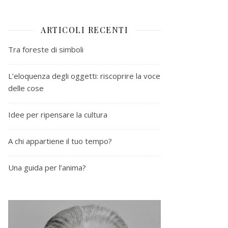
ARTICOLI RECENTI
Tra foreste di simboli
L’eloquenza degli oggetti: riscoprire la voce
delle cose
Idee per ripensare la cultura
A chi appartiene il tuo tempo?
Una guida per l’anima?