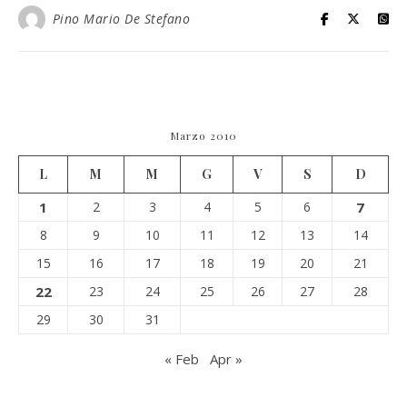
Pino Mario De Stefano
Marzo 2010
L
M
M
G
V
S
D
1
2
3
4
5
6
7
8
9
10
11
12
13
14
15
16
17
18
19
20
21
22
23
24
25
26
27
28
29
30
31
« Feb
Apr »