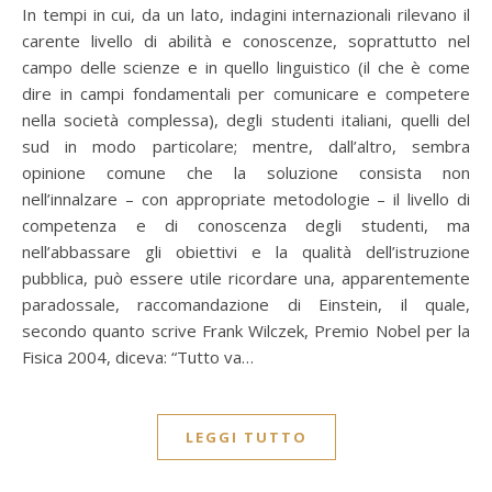
In tempi in cui, da un lato, indagini internazionali rilevano il
carente livello di abilità e conoscenze, soprattutto nel
campo delle scienze e in quello linguistico (il che è come
dire in campi fondamentali per comunicare e competere
nella società complessa), degli studenti italiani, quelli del
sud in modo particolare; mentre, dall’altro, sembra
opinione comune che la soluzione consista non
nell’innalzare – con appropriate metodologie – il livello di
competenza e di conoscenza degli studenti, ma
nell’abbassare gli obiettivi e la qualità dell’istruzione
pubblica, può essere utile ricordare una, apparentemente
paradossale, raccomandazione di Einstein, il quale,
secondo quanto scrive Frank Wilczek, Premio Nobel per la
Fisica 2004, diceva: “Tutto va…
LEGGI TUTTO