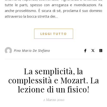
tutte le parti, spesso con arroganza e rivendicazioni. Fa
anche proselitismo. È sicura di sé, proclama il suo dominio
attraverso la bocca stretta dei…
LEGGI TUTTO
Pino Mario De Stefano
La semplicità, la
complessità e Mozart. La
lezione di un fisico!
1 Marzo 2010