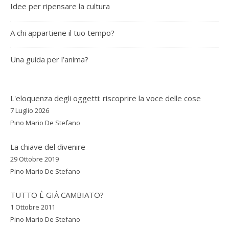
Idee per ripensare la cultura
A chi appartiene il tuo tempo?
Una guida per l’anima?
L'eloquenza degli oggetti: riscoprire la voce delle cose
7 Luglio 2026
Pino Mario De Stefano
La chiave del divenire
29 Ottobre 2019
Pino Mario De Stefano
TUTTO È GIÀ CAMBIATO?
1 Ottobre 2011
Pino Mario De Stefano