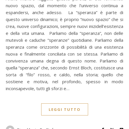
nuovo spazio, dal momento che l’universo continua a
espandersi, anche adesso. La “speranza” è parte di
questo universo dinamico; è proprio “nuovo spazio” che si
crea, nuove configurazioni, sempre nuovi inizidell’esistenza
e della vita umana. Parliamo della “speranza“, non delle
mutevoli e caduche “speranze” quotidiane. Parliamo della
speranza come orizzonte di possibilità di una esistenza
nuova e finalmente conciliata con se stessa. Parliamo di
convivenza umana degna di questo nome. Parliamo di
quella “speranza” che, secondo Ernst Bloch, costituisce una
sorta di “filo” rosso, e caldo, nella storia; quello che
sostiene e motiva, nel profondo, spesso in modo
inconsapevole, tutti gli sforzi e…
LEGGI TUTTO