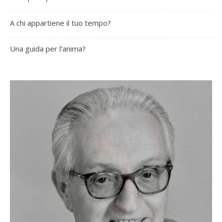
A chi appartiene il tuo tempo?
Una guida per l’anima?