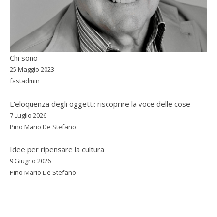
Chi sono
25 Maggio 2023
fastadmin
L'eloquenza degli oggetti: riscoprire la voce delle cose
7 Luglio 2026
Pino Mario De Stefano
Idee per ripensare la cultura
9 Giugno 2026
Pino Mario De Stefano