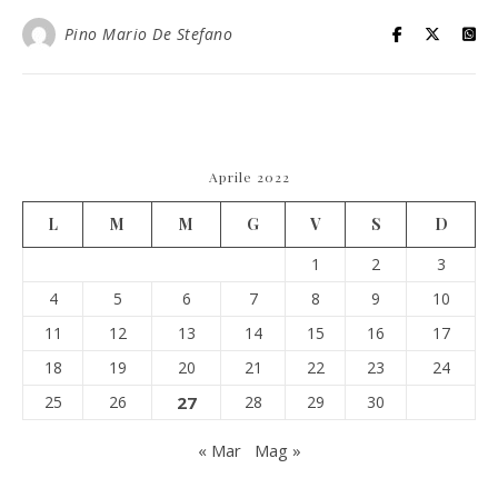
Pino Mario De Stefano
Aprile 2022
L
M
M
G
V
S
D
1
2
3
4
5
6
7
8
9
10
11
12
13
14
15
16
17
18
19
20
21
22
23
24
25
26
27
28
29
30
« Mar
Mag »