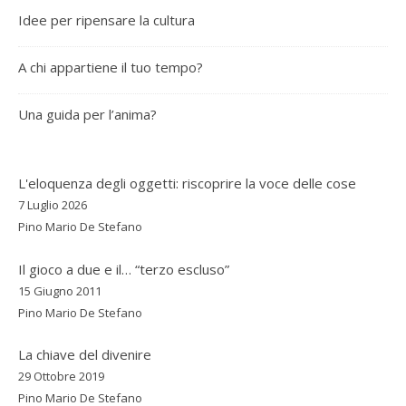
Idee per ripensare la cultura
A chi appartiene il tuo tempo?
Una guida per l’anima?
L'eloquenza degli oggetti: riscoprire la voce delle cose
7 Luglio 2026
Pino Mario De Stefano
Il gioco a due e il… “terzo escluso”
15 Giugno 2011
Pino Mario De Stefano
La chiave del divenire
29 Ottobre 2019
Pino Mario De Stefano