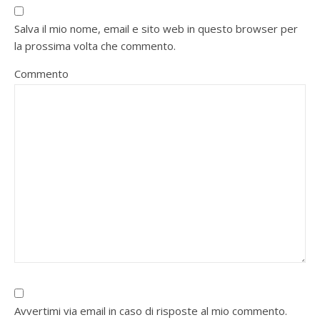
Salva il mio nome, email e sito web in questo browser per
la prossima volta che commento.
Commento
Avvertimi via email in caso di risposte al mio commento.