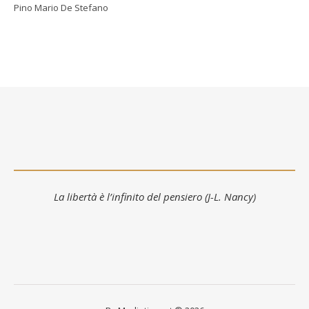
Pino Mario De Stefano
La libertà è l’infinito del pensiero (J-L. Nancy)