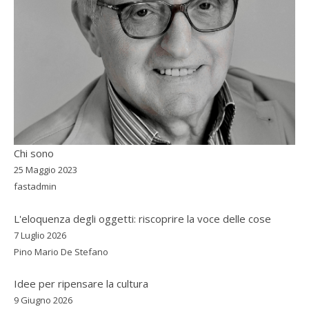
Chi sono
25 Maggio 2023
fastadmin
L'eloquenza degli oggetti: riscoprire la voce delle cose
7 Luglio 2026
Pino Mario De Stefano
Idee per ripensare la cultura
9 Giugno 2026