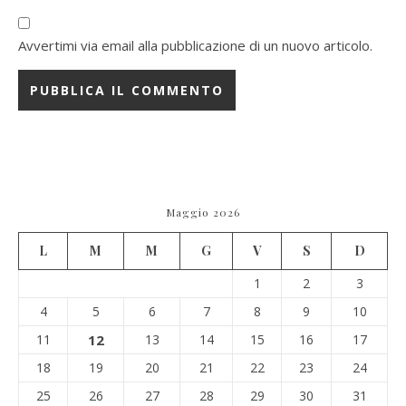
Avvertimi via email alla pubblicazione di un nuovo articolo.
Maggio 2026
L
M
M
G
V
S
D
1
2
3
4
5
6
7
8
9
10
11
12
13
14
15
16
17
18
19
20
21
22
23
24
25
26
27
28
29
30
31