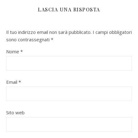
LASCIA UNA RISPOSTA
Il tuo indirizzo email non sarà pubblicato.
I campi obbligatori
sono contrassegnati
*
Nome
*
Email
*
Sito web