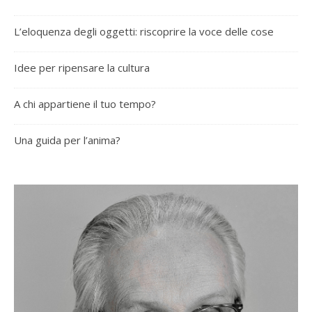
L’eloquenza degli oggetti: riscoprire la voce delle cose
Idee per ripensare la cultura
A chi appartiene il tuo tempo?
Una guida per l’anima?