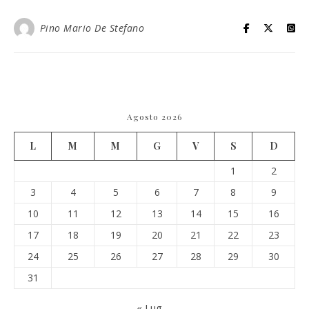
Pino Mario De Stefano
Agosto 2026
L
M
M
G
V
S
D
1
2
3
4
5
6
7
8
9
10
11
12
13
14
15
16
17
18
19
20
21
22
23
24
25
26
27
28
29
30
31
« Lug