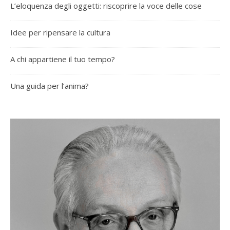
L’eloquenza degli oggetti: riscoprire la voce delle cose
Idee per ripensare la cultura
A chi appartiene il tuo tempo?
Una guida per l’anima?