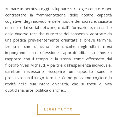
Mi pare imperativo oggi sviluppare strategie concrete per
contrastare la frammentazione delle nostre capacità
cognitive, degli individui e delle nostre democrazie, causata
non solo dai social network, o dall’informazione, ma anche
dalle diverse tecniche di ricerca del consenso, adottate da
una politica prevalentemente orientata al breve termine.
Le crisi che si sono intensificate negli ultimi mesi
impongono una riflessione approfondita sul nostro
rapporto con il tempo e la storia, come affermato dal
filosofo Yves Michaud. A partire dall’esperienza individuale,
sarebbe necessario riscoprire un rapporto sano e
proattivo con il lungo termine. Come possiamo cogliere la
realtà nella sua intera diversità, che si tratti di vita
quotidiana, arte, politica o anche…
LEGGI TUTTO