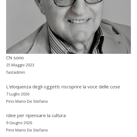
Chi sono
25 Maggio 2023
fastadmin
L'eloquenza degli oggetti: riscoprire la voce delle cose
7 Luglio 2026
Pino Mario De Stefano
Idee per ripensare la cultura
9 Giugno 2026
Pino Mario De Stefano