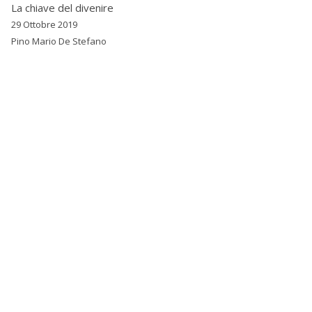
La chiave del divenire
29 Ottobre 2019
Pino Mario De Stefano