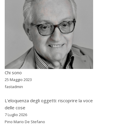
Chi sono
25 Maggio 2023
fastadmin
L'eloquenza degli oggetti: riscoprire la voce
delle cose
7 Luglio 2026
Pino Mario De Stefano