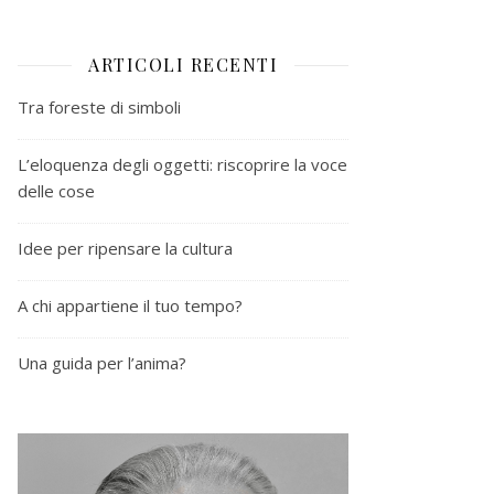
ARTICOLI RECENTI
Tra foreste di simboli
L’eloquenza degli oggetti: riscoprire la voce
delle cose
Idee per ripensare la cultura
A chi appartiene il tuo tempo?
Una guida per l’anima?