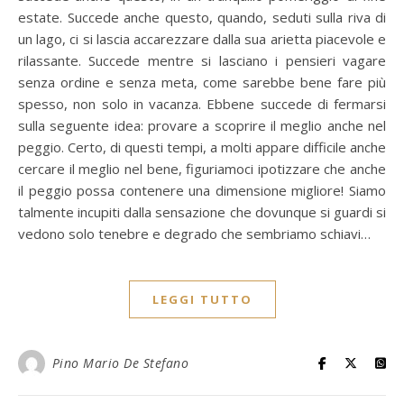
estate. Succede anche questo, quando, seduti sulla riva di
un lago, ci si lascia accarezzare dalla sua arietta piacevole e
rilassante. Succede mentre si lasciano i pensieri vagare
senza ordine e senza meta, come sarebbe bene fare più
spesso, non solo in vacanza. Ebbene succede di fermarsi
sulla seguente idea: provare a scoprire il meglio anche nel
peggio. Certo, di questi tempi, a molti appare difficile anche
cercare il meglio nel bene, figuriamoci ipotizzare che anche
il peggio possa contenere una dimensione migliore! Siamo
talmente incupiti dalla sensazione che dovunque si guardi si
vedono solo tenebre e degrado che sembriamo schiavi…
LEGGI TUTTO
Pino Mario De Stefano