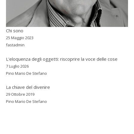
Chi sono
25 Maggio 2023
fastadmin
L'eloquenza degli oggetti: riscoprire la voce delle cose
7 Luglio 2026
Pino Mario De Stefano
La chiave del divenire
29 Ottobre 2019
Pino Mario De Stefano