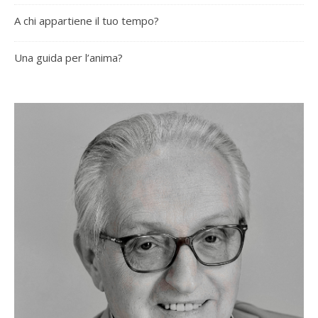
A chi appartiene il tuo tempo?
Una guida per l’anima?