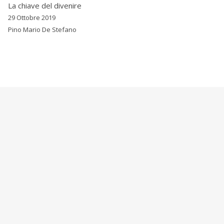
La chiave del divenire
29 Ottobre 2019
Pino Mario De Stefano