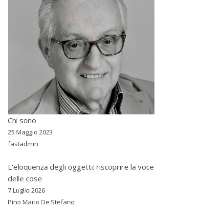
Chi sono
25 Maggio 2023
fastadmin
L'eloquenza degli oggetti: riscoprire la voce
delle cose
7 Luglio 2026
Pino Mario De Stefano