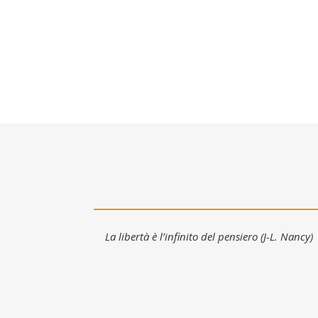
La libertà è l’infinito del pensiero (J-L. Nancy)