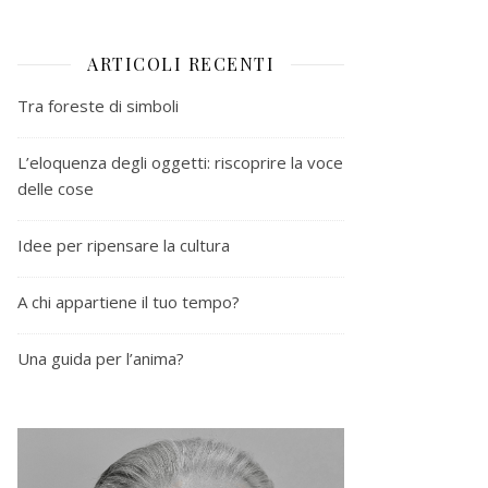
ARTICOLI RECENTI
Tra foreste di simboli
L’eloquenza degli oggetti: riscoprire la voce
delle cose
Idee per ripensare la cultura
A chi appartiene il tuo tempo?
Una guida per l’anima?