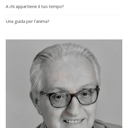
A chi appartiene il tuo tempo?
Una guida per l’anima?