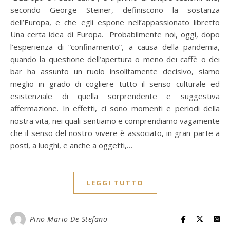
secondo George Steiner, definiscono la sostanza
dell’Europa, e che egli espone nell’appassionato libretto
Una certa idea di Europa. Probabilmente noi, oggi, dopo
l’esperienza di “confinamento”, a causa della pandemia,
quando la questione dell’apertura o meno dei caffè o dei
bar ha assunto un ruolo insolitamente decisivo, siamo
meglio in grado di cogliere tutto il senso culturale ed
esistenziale di quella sorprendente e suggestiva
affermazione. In effetti, ci sono momenti e periodi della
nostra vita, nei quali sentiamo e comprendiamo vagamente
che il senso del nostro vivere è associato, in gran parte a
posti, a luoghi, e anche a oggetti,…
LEGGI TUTTO
Pino Mario De Stefano