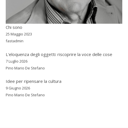
Chi sono
25 Maggio 2023
fastadmin
L'eloquenza degli oggetti: riscoprire la voce delle cose
7 Luglio 2026
Pino Mario De Stefano
Idee per ripensare la cultura
9 Giugno 2026
Pino Mario De Stefano