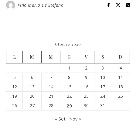
Pino Mario De Stefano
Ottobre 2020
L
M
M
G
V
S
D
1
2
3
4
5
6
7
8
9
10
11
12
13
14
15
16
17
18
19
20
21
22
23
24
25
26
27
28
29
30
31
« Set
Nov »