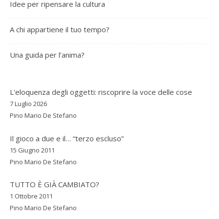
Idee per ripensare la cultura
A chi appartiene il tuo tempo?
Una guida per l’anima?
L'eloquenza degli oggetti: riscoprire la voce delle cose
7 Luglio 2026
Pino Mario De Stefano
Il gioco a due e il… “terzo escluso”
15 Giugno 2011
Pino Mario De Stefano
TUTTO È GIÀ CAMBIATO?
1 Ottobre 2011
Pino Mario De Stefano