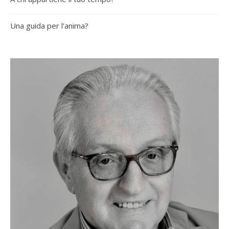
Una guida per l’anima?