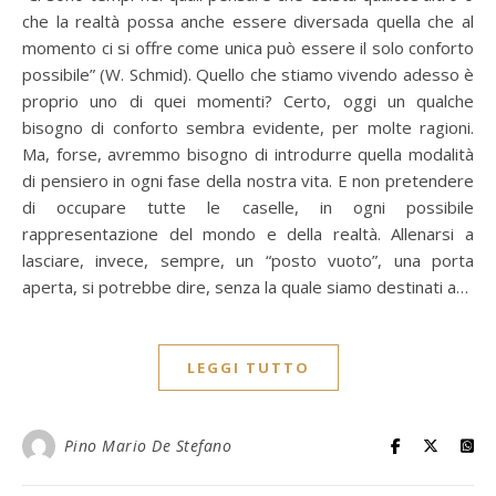
che la realtà possa anche essere diversada quella che al
momento ci si offre come unica può essere il solo conforto
possibile” (W. Schmid). Quello che stiamo vivendo adesso è
proprio uno di quei momenti? Certo, oggi un qualche
bisogno di conforto sembra evidente, per molte ragioni.
Ma, forse, avremmo bisogno di introdurre quella modalità
di pensiero in ogni fase della nostra vita. E non pretendere
di occupare tutte le caselle, in ogni possibile
rappresentazione del mondo e della realtà. Allenarsi a
lasciare, invece, sempre, un “posto vuoto”, una porta
aperta, si potrebbe dire, senza la quale siamo destinati a…
LEGGI TUTTO
Pino Mario De Stefano