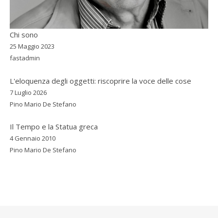
Chi sono
25 Maggio 2023
fastadmin
L'eloquenza degli oggetti: riscoprire la voce delle cose
7 Luglio 2026
Pino Mario De Stefano
Il Tempo e la Statua greca
4 Gennaio 2010
Pino Mario De Stefano