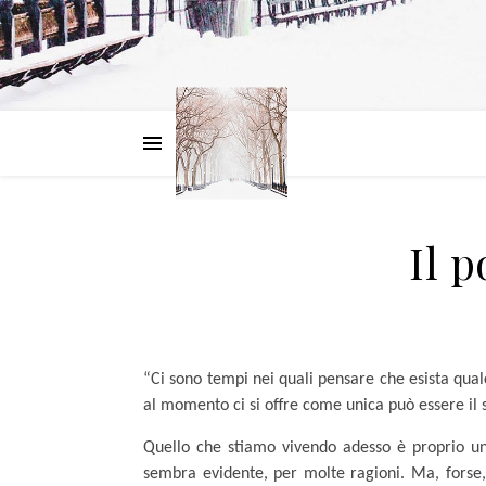
Il 
“Ci sono tempi nei quali pensare che esista qual
al momento ci si offre come unica può essere il 
Quello che stiamo vivendo adesso è proprio un
sembra evidente, per molte ragioni. Ma, forse