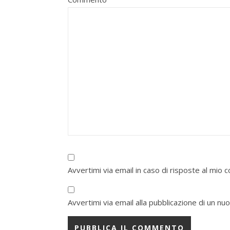
Avvertimi via email in caso di risposte al mio
Avvertimi via email alla pubblicazione di un nuo