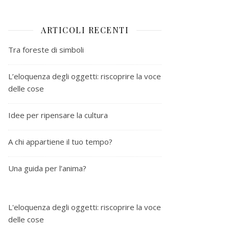
ARTICOLI RECENTI
Tra foreste di simboli
L’eloquenza degli oggetti: riscoprire la voce
delle cose
Idee per ripensare la cultura
A chi appartiene il tuo tempo?
Una guida per l’anima?
L'eloquenza degli oggetti: riscoprire la voce
delle cose