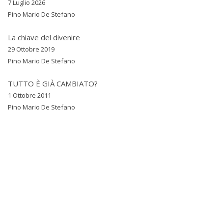
7 Luglio 2026
Pino Mario De Stefano
La chiave del divenire
29 Ottobre 2019
Pino Mario De Stefano
TUTTO È GIÀ CAMBIATO?
1 Ottobre 2011
Pino Mario De Stefano