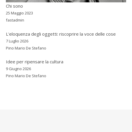
Chi sono
25 Maggio 2023
fastadmin
L'eloquenza degli oggetti: riscoprire la voce delle cose
7 Luglio 2026
Pino Mario De Stefano
Idee per ripensare la cultura
9 Giugno 2026
Pino Mario De Stefano