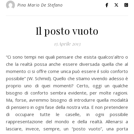
Pino Mario De Stefano
Il posto vuoto
15 Aprile 2013
“Ci sono tempi nei quali pensare che esista qualcos’altro o
che la realtà possa anche essere diversada quella che al
momento ci si offre come unica può essere il solo conforto
possibile” (W. Schmid). Quello che stiamo vivendo adesso è
proprio uno di quei momenti? Certo, oggi un qualche
bisogno di conforto sembra evidente, per molte ragioni.
Ma, forse, avremmo bisogno di introdurre quella modalità
di pensiero in ogni fase della nostra vita. E non pretendere
di occupare tutte le caselle, in ogni possibile
rappresentazione del mondo e della realtà. Allenarsi a
lasciare, invece, sempre, un “posto vuoto”, una porta