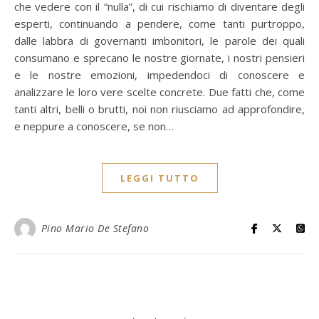
che vedere con il “nulla”, di cui rischiamo di diventare degli
esperti, continuando a pendere, come tanti purtroppo,
dalle labbra di governanti imbonitori, le parole dei quali
consumano e sprecano le nostre giornate, i nostri pensieri
e le nostre emozioni, impedendoci di conoscere e
analizzare le loro vere scelte concrete. Due fatti che, come
tanti altri, belli o brutti, noi non riusciamo ad approfondire,
e neppure a conoscere, se non…
LEGGI TUTTO
Pino Mario De Stefano