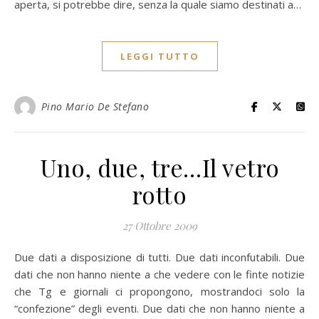
aperta, si potrebbe dire, senza la quale siamo destinati a…
LEGGI TUTTO
Pino Mario De Stefano
Uno, due, tre…Il vetro
rotto
27 Ottobre 2009
Due dati a disposizione di tutti. Due dati inconfutabili. Due
dati che non hanno niente a che vedere con le finte notizie
che Tg e giornali ci propongono, mostrandoci solo la
“confezione” degli eventi. Due dati che non hanno niente a