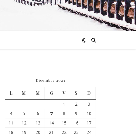
Dicembre 2023
L
M
M
G
V
S
D
1
2
3
4
5
6
7
8
9
10
11
12
13
14
15
16
17
18
19
20
21
22
23
24