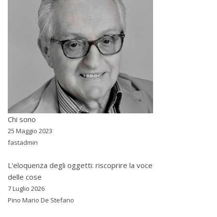
Chi sono
25 Maggio 2023
fastadmin
L'eloquenza degli oggetti: riscoprire la voce
delle cose
7 Luglio 2026
Pino Mario De Stefano