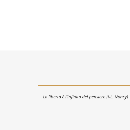
La libertà è l’infinito del pensiero (J-L. Nancy)