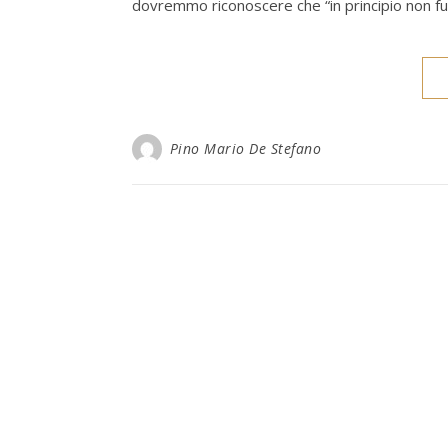
dovremmo riconoscere che “in principio non fu
Pino Mario De Stefano