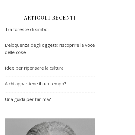
ARTICOLI RECENTI
Tra foreste di simboli
L’eloquenza degli oggetti: riscoprire la voce
delle cose
Idee per ripensare la cultura
A chi appartiene il tuo tempo?
Una guida per l’anima?