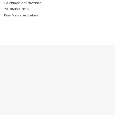
La chiave del divenire
29 Ottobre 2019
Pino Mario De Stefano