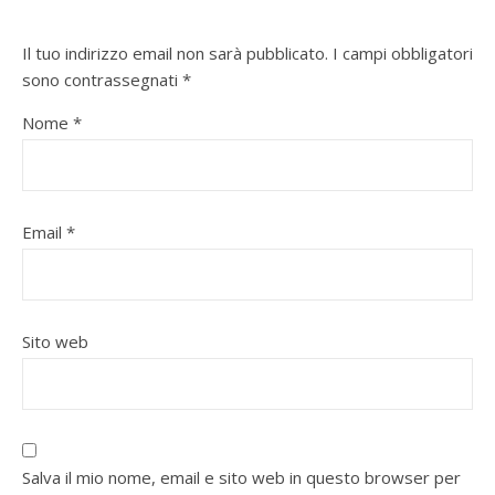
Il tuo indirizzo email non sarà pubblicato.
I campi obbligatori
sono contrassegnati
*
Nome
*
Email
*
Sito web
Salva il mio nome, email e sito web in questo browser per