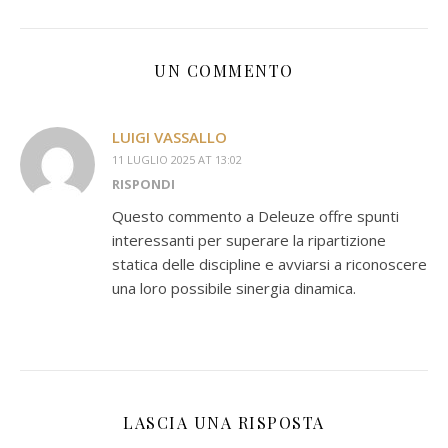
UN COMMENTO
LUIGI VASSALLO
11 LUGLIO 2025 AT 13:02
RISPONDI
Questo commento a Deleuze offre spunti
interessanti per superare la ripartizione
statica delle discipline e avviarsi a riconoscere
una loro possibile sinergia dinamica.
LASCIA UNA RISPOSTA