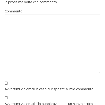
la prossima volta che commento.
Commento
Avvertimi via email in caso di risposte al mio commento.
Avvertimi via email alla pubblicazione di un nuovo articolo.