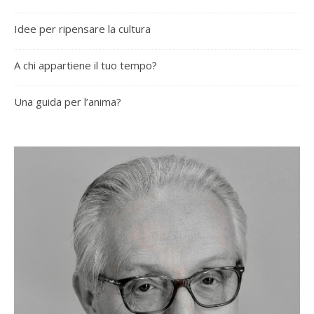
Idee per ripensare la cultura
A chi appartiene il tuo tempo?
Una guida per l’anima?