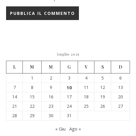
Luglio 2025
L
M
M
G
V
S
D
1
2
3
4
5
6
7
8
9
10
11
12
13
14
15
16
17
18
19
20
21
22
23
24
25
26
27
28
29
30
31
« Giu
Ago »