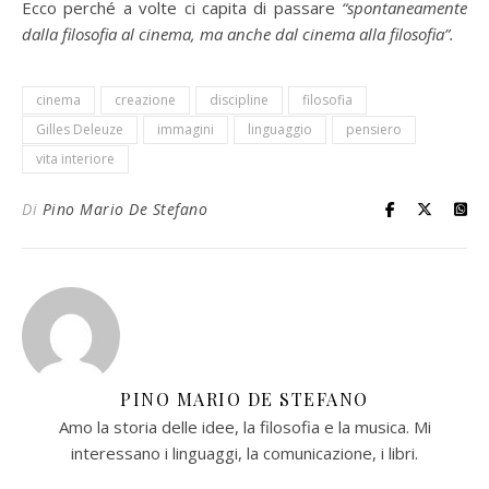
Ecco perché a volte ci capita di passare
“spontaneamente
dalla filosofia al cinema, ma anche dal cinema alla filosofia”.
cinema
creazione
discipline
filosofia
Gilles Deleuze
immagini
linguaggio
pensiero
vita interiore
Di
Pino Mario De Stefano
PINO MARIO DE STEFANO
Amo la storia delle idee, la filosofia e la musica. Mi
interessano i linguaggi, la comunicazione, i libri.