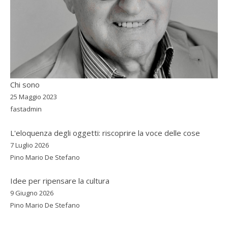
Chi sono
25 Maggio 2023
fastadmin
L'eloquenza degli oggetti: riscoprire la voce delle cose
7 Luglio 2026
Pino Mario De Stefano
Idee per ripensare la cultura
9 Giugno 2026
Pino Mario De Stefano