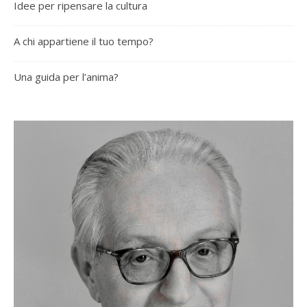
Idee per ripensare la cultura
A chi appartiene il tuo tempo?
Una guida per l’anima?