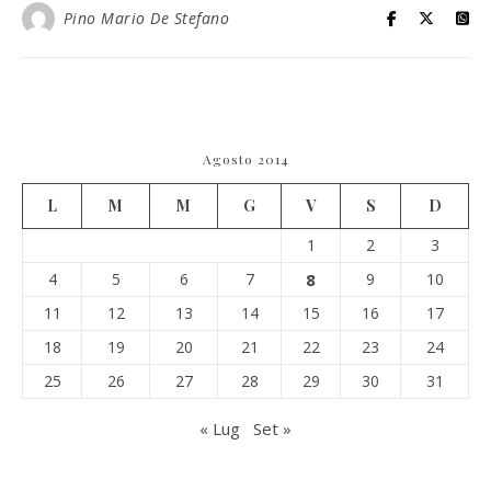
Pino Mario De Stefano
Agosto 2014
L
M
M
G
V
S
D
1
2
3
4
5
6
7
8
9
10
11
12
13
14
15
16
17
18
19
20
21
22
23
24
25
26
27
28
29
30
31
« Lug
Set »