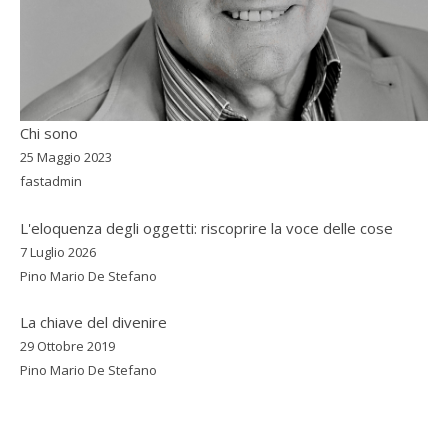
Chi sono
25 Maggio 2023
fastadmin
L'eloquenza degli oggetti: riscoprire la voce delle cose
7 Luglio 2026
Pino Mario De Stefano
La chiave del divenire
29 Ottobre 2019
Pino Mario De Stefano