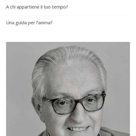
A chi appartiene il tuo tempo?
Una guida per l’anima?