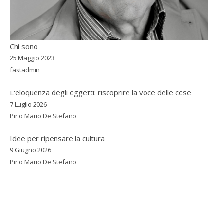
Chi sono
25 Maggio 2023
fastadmin
L'eloquenza degli oggetti: riscoprire la voce delle cose
7 Luglio 2026
Pino Mario De Stefano
Idee per ripensare la cultura
9 Giugno 2026
Pino Mario De Stefano