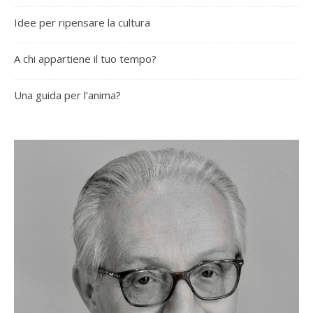
Idee per ripensare la cultura
A chi appartiene il tuo tempo?
Una guida per l’anima?