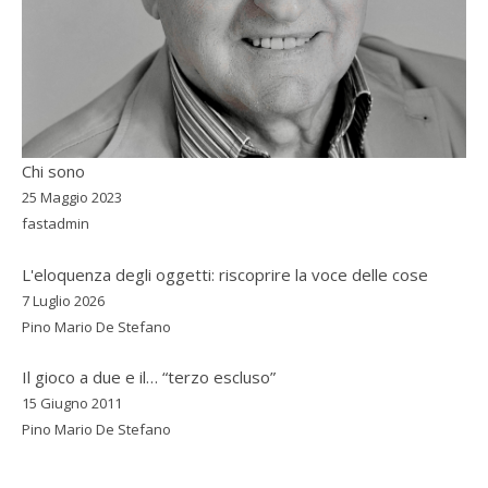
Chi sono
25 Maggio 2023
fastadmin
L'eloquenza degli oggetti: riscoprire la voce delle cose
7 Luglio 2026
Pino Mario De Stefano
Il gioco a due e il… “terzo escluso”
15 Giugno 2011
Pino Mario De Stefano