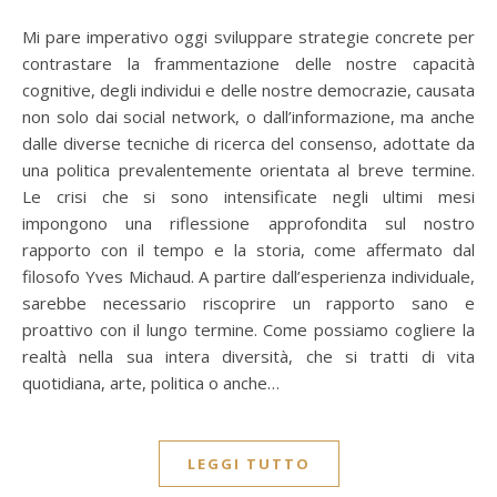
Mi pare imperativo oggi sviluppare strategie concrete per
contrastare la frammentazione delle nostre capacità
cognitive, degli individui e delle nostre democrazie, causata
non solo dai social network, o dall’informazione, ma anche
dalle diverse tecniche di ricerca del consenso, adottate da
una politica prevalentemente orientata al breve termine.
Le crisi che si sono intensificate negli ultimi mesi
impongono una riflessione approfondita sul nostro
rapporto con il tempo e la storia, come affermato dal
filosofo Yves Michaud. A partire dall’esperienza individuale,
sarebbe necessario riscoprire un rapporto sano e
proattivo con il lungo termine. Come possiamo cogliere la
realtà nella sua intera diversità, che si tratti di vita
quotidiana, arte, politica o anche…
LEGGI TUTTO