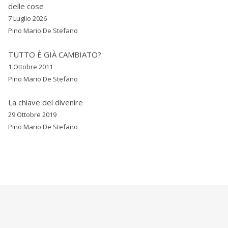
delle cose
7 Luglio 2026
Pino Mario De Stefano
TUTTO È GIÀ CAMBIATO?
1 Ottobre 2011
Pino Mario De Stefano
La chiave del divenire
29 Ottobre 2019
Pino Mario De Stefano