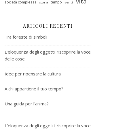
vita
società complessa
tempo
storia
verità
ARTICOLI RECENTI
Tra foreste di simboli
L’eloquenza degli oggetti: riscoprire la voce
delle cose
Idee per ripensare la cultura
A chi appartiene il tuo tempo?
Una guida per l’anima?
L'eloquenza degli oggetti: riscoprire la voce