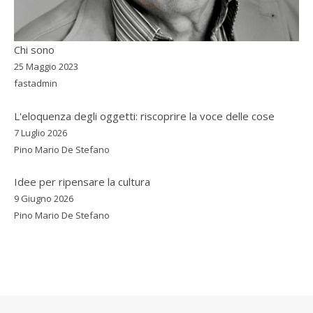
Chi sono
25 Maggio 2023
fastadmin
L'eloquenza degli oggetti: riscoprire la voce delle cose
7 Luglio 2026
Pino Mario De Stefano
Idee per ripensare la cultura
9 Giugno 2026
Pino Mario De Stefano