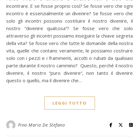
incontrare. E se fosse proprio così? Se fosse vero che ogni
incontro è essenzialmente un divenire? Se fosse vero che
solo gli incontri possono costituire il nostro divenire, il
nostro “divenire qualcosa”? Se fosse vero che solo
attraverso gli incontri possiamo inseguire la chiave segreta
della vita? Se fosse vero che tutte le domande della nostra
vita, quelle che contano veramente, le possiamo costruire
solo con i pezzi e i frammenti, accolti o rubati da qualsiasi
parte durante il nostro cammino? Questo, perché il nostro
divenire, il nostro “puro divenire“, non tanto il divenire
questo o quello, ma il divenire che…
LEGGI TUTTO
Pino Mario De Stefano