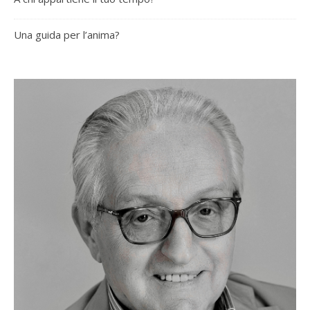
Una guida per l’anima?