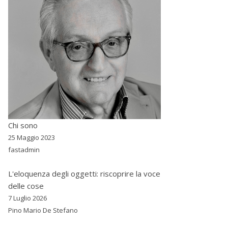
Chi sono
25 Maggio 2023
fastadmin
L'eloquenza degli oggetti: riscoprire la voce
delle cose
7 Luglio 2026
Pino Mario De Stefano