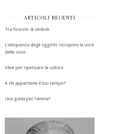
ARTICOLI RECENTI
Tra foreste di simboli
L’eloquenza degli oggetti: riscoprire la voce
delle cose
Idee per ripensare la cultura
A chi appartiene il tuo tempo?
Una guida per l’anima?