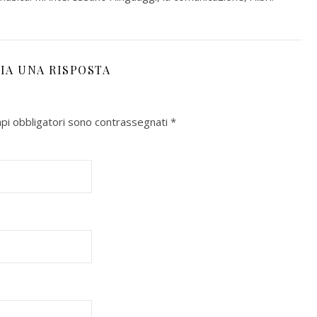
IA UNA RISPOSTA
mpi obbligatori sono contrassegnati
*