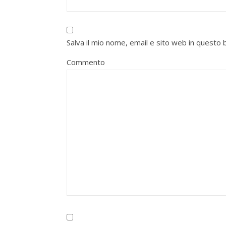
Salva il mio nome, email e sito web in quest
Commento