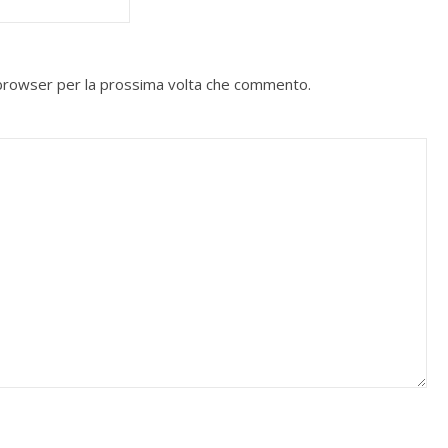
o browser per la prossima volta che commento.