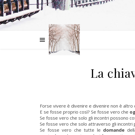
La chiav
Forse vivere è divenire e divenire non è altro
E se fosse proprio così? Se fosse vero che
og
Se fosse vero che solo gli incontri possono cost
Se fosse vero che solo attraverso gli incontri
Se fosse vero che tutte le
domande
dell