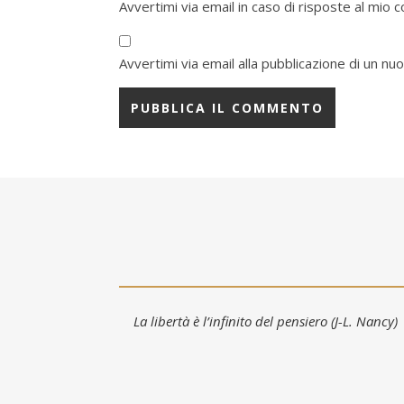
Avvertimi via email in caso di risposte al mio
Avvertimi via email alla pubblicazione di un nuo
La libertà è l’infinito del pensiero (J-L. Nancy)