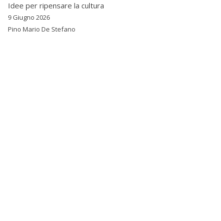
Idee per ripensare la cultura
9 Giugno 2026
Pino Mario De Stefano