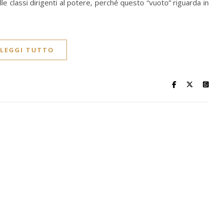
e classi dirigenti al potere, perché questo “vuoto” riguarda in
LEGGI TUTTO