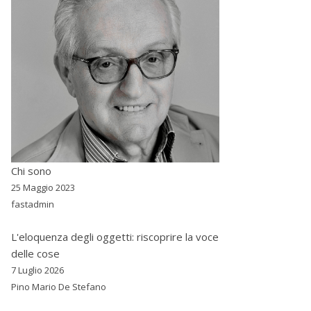
Chi sono
25 Maggio 2023
fastadmin
L'eloquenza degli oggetti: riscoprire la voce
delle cose
7 Luglio 2026
Pino Mario De Stefano