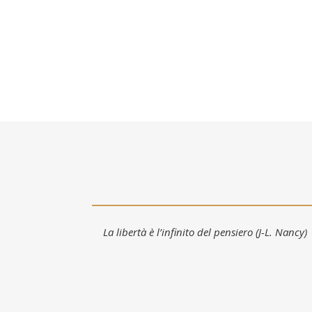
La libertà è l’infinito del pensiero (J-L. Nancy)