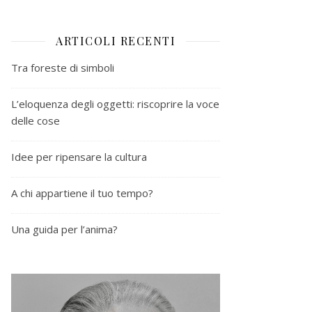
ARTICOLI RECENTI
Tra foreste di simboli
L’eloquenza degli oggetti: riscoprire la voce
delle cose
Idee per ripensare la cultura
A chi appartiene il tuo tempo?
Una guida per l’anima?