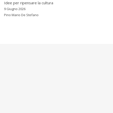
Idee per ripensare la cultura
9 Giugno 2026
Pino Mario De Stefano