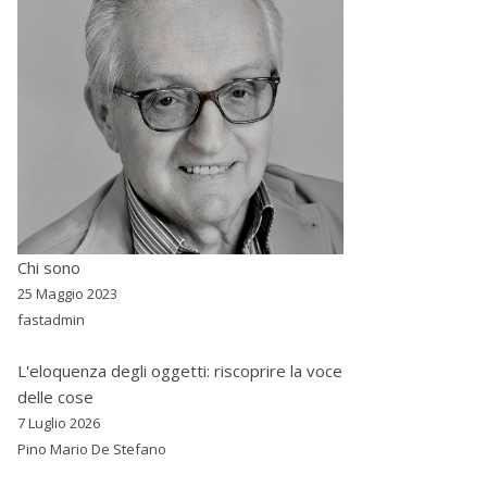
Chi sono
25 Maggio 2023
fastadmin
L'eloquenza degli oggetti: riscoprire la voce
delle cose
7 Luglio 2026
Pino Mario De Stefano