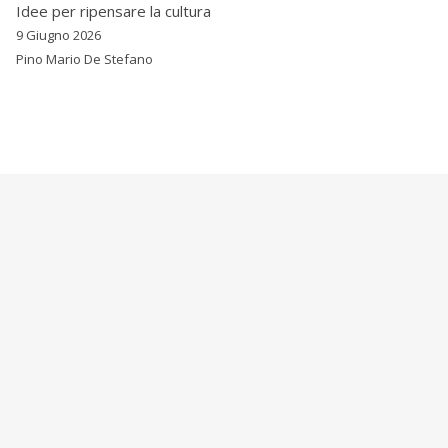
Idee per ripensare la cultura
9 Giugno 2026
Pino Mario De Stefano