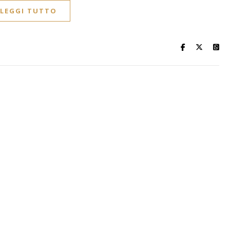
LEGGI TUTTO