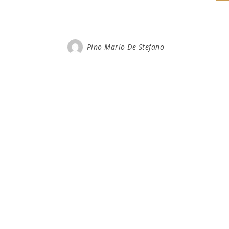
Pino Mario De Stefano