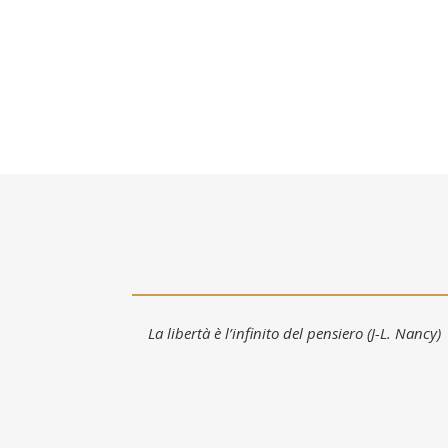
La libertà è l’infinito del pensiero (J-L. Nancy)