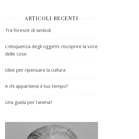
ARTICOLI RECENTI
Tra foreste di simboli
L’eloquenza degli oggetti: riscoprire la voce
delle cose
Idee per ripensare la cultura
A chi appartiene il tuo tempo?
Una guida per l’anima?