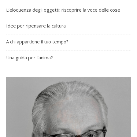
L’eloquenza degli oggetti: riscoprire la voce delle cose
Idee per ripensare la cultura
A chi appartiene il tuo tempo?
Una guida per l’anima?