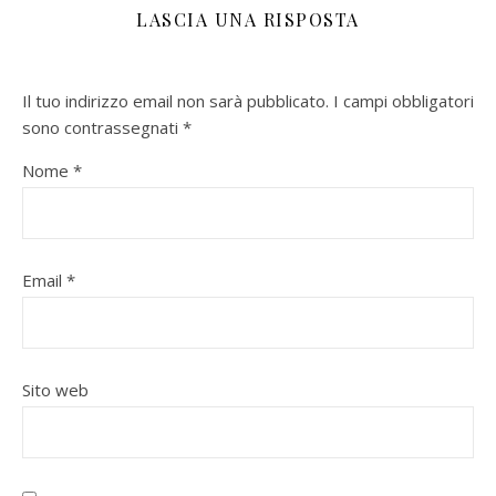
LASCIA UNA RISPOSTA
Il tuo indirizzo email non sarà pubblicato.
I campi obbligatori
sono contrassegnati
*
Nome
*
Email
*
Sito web