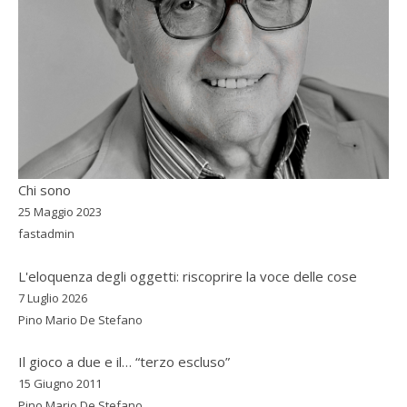
Chi sono
25 Maggio 2023
fastadmin
L'eloquenza degli oggetti: riscoprire la voce delle cose
7 Luglio 2026
Pino Mario De Stefano
Il gioco a due e il… “terzo escluso”
15 Giugno 2011
Pino Mario De Stefano