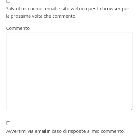
Salva il mio nome, email e sito web in questo browser per
la prossima volta che commento.
Commento
Avvertimi via email in caso di risposte al mio commento.