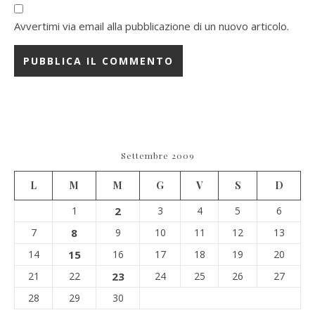
Avvertimi via email alla pubblicazione di un nuovo articolo.
Settembre 2009
L
M
M
G
V
S
D
1
2
3
4
5
6
7
8
9
10
11
12
13
14
15
16
17
18
19
20
21
22
23
24
25
26
27
28
29
30