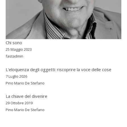
Chi sono
25 Maggio 2023
fastadmin
L'eloquenza degli oggetti: riscoprire la voce delle cose
7 Luglio 2026
Pino Mario De Stefano
La chiave del divenire
29 Ottobre 2019
Pino Mario De Stefano