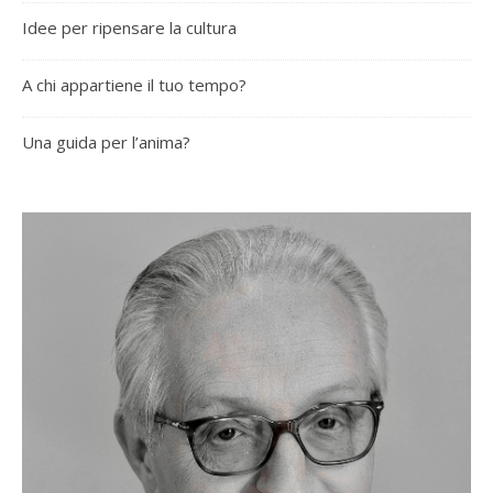
Idee per ripensare la cultura
A chi appartiene il tuo tempo?
Una guida per l’anima?