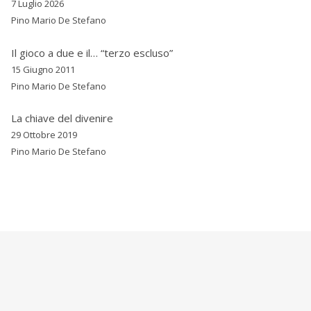
7 Luglio 2026
Pino Mario De Stefano
Il gioco a due e il… “terzo escluso”
15 Giugno 2011
Pino Mario De Stefano
La chiave del divenire
29 Ottobre 2019
Pino Mario De Stefano