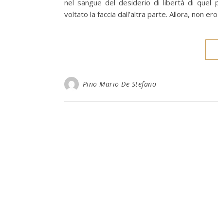
nel sangue del desiderio di libertà di quel
voltato la faccia dall’altra parte. Allora, non 
Pino Mario De Stefano