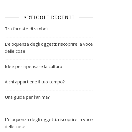
ARTICOLI RECENTI
Tra foreste di simboli
L’eloquenza degli oggetti: riscoprire la voce
delle cose
Idee per ripensare la cultura
A chi appartiene il tuo tempo?
Una guida per l’anima?
L'eloquenza degli oggetti: riscoprire la voce
delle cose