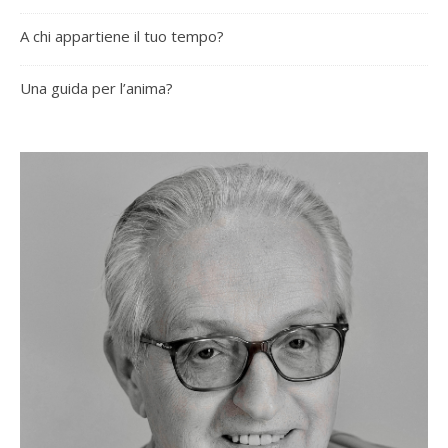
A chi appartiene il tuo tempo?
Una guida per l’anima?