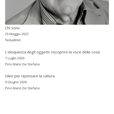
Chi sono
25 Maggio 2023
fastadmin
L'eloquenza degli oggetti: riscoprire la voce delle cose
7 Luglio 2026
Pino Mario De Stefano
Idee per ripensare la cultura
9 Giugno 2026
Pino Mario De Stefano