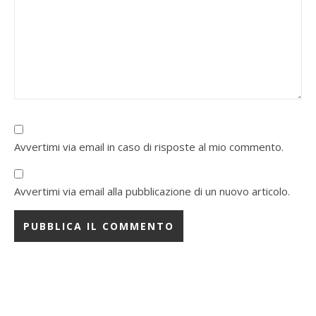
Avvertimi via email in caso di risposte al mio commento.
Avvertimi via email alla pubblicazione di un nuovo articolo.