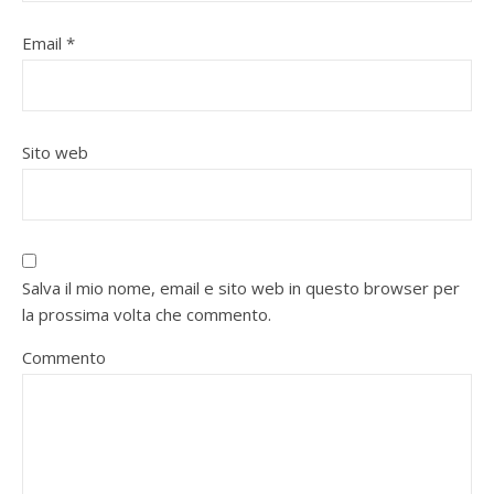
Email
*
Sito web
Salva il mio nome, email e sito web in questo browser per
la prossima volta che commento.
Commento