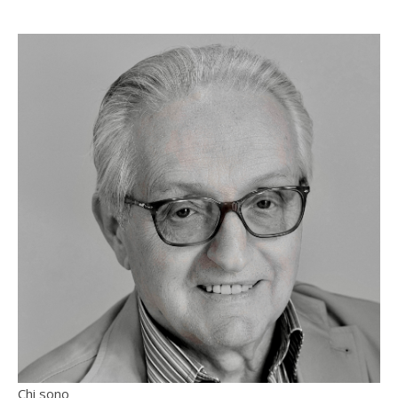
Chi sono