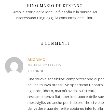
PINO MARIO DE STEFANO
Amo la storia delle idee, la filosofia e la musica. Mi
interessano i linguaggi, la comunicazione, i libri.
4 COMMENTI
ANONIMO
16 GIUGNO 2011 AT 21:25
RISPONDI
Una “nuova sensibilità” comporterebbe di per
sé una “nuova prassi”. Se spostiamo il nostro
sguardo, libero, mai più avido, sul creato,
restiamo senza fiato per lo stupore delle sue
meraviglie, ed anche per il dolore che ci viene
dal vedere quante ferite abbiamo inferto alla