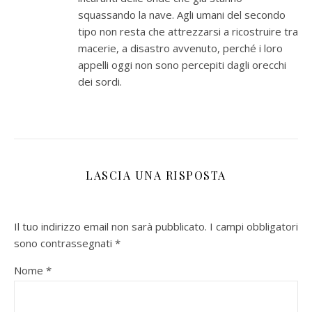
squassando la nave. Agli umani del secondo
tipo non resta che attrezzarsi a ricostruire tra
macerie, a disastro avvenuto, perché i loro
appelli oggi non sono percepiti dagli orecchi
dei sordi.
LASCIA UNA RISPOSTA
Il tuo indirizzo email non sarà pubblicato.
I campi obbligatori
sono contrassegnati
*
Nome
*