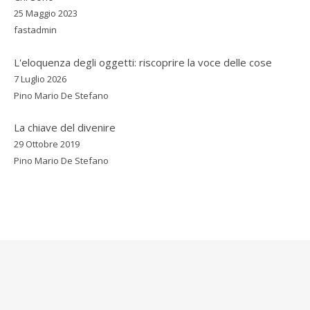
25 Maggio 2023
fastadmin
L'eloquenza degli oggetti: riscoprire la voce delle cose
7 Luglio 2026
Pino Mario De Stefano
La chiave del divenire
29 Ottobre 2019
Pino Mario De Stefano