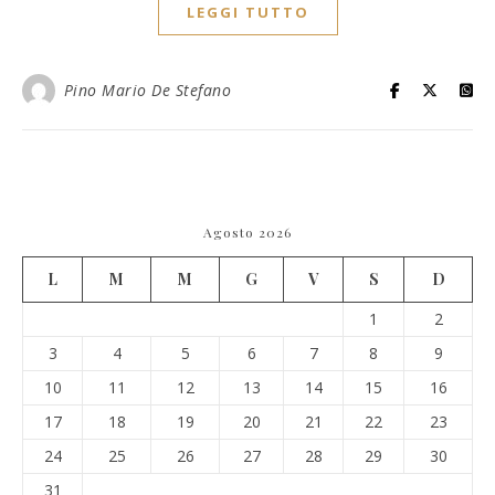
LEGGI TUTTO
Pino Mario De Stefano
Agosto 2026
L
M
M
G
V
S
D
1
2
3
4
5
6
7
8
9
10
11
12
13
14
15
16
17
18
19
20
21
22
23
24
25
26
27
28
29
30
31