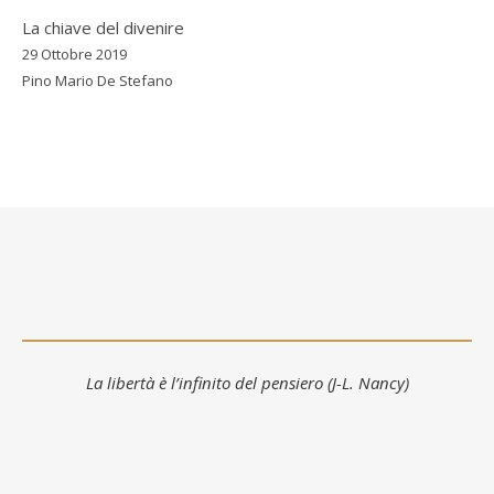
La chiave del divenire
29 Ottobre 2019
Pino Mario De Stefano
La libertà è l’infinito del pensiero (J-L. Nancy)