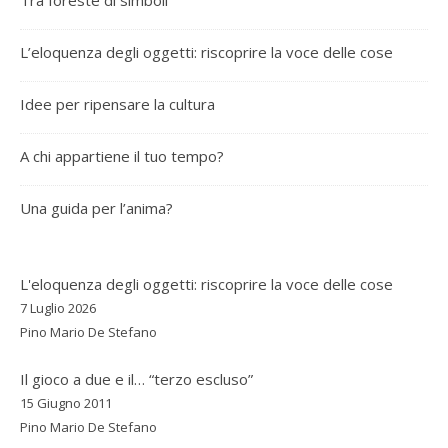
Tra foreste di simboli
L’eloquenza degli oggetti: riscoprire la voce delle cose
Idee per ripensare la cultura
A chi appartiene il tuo tempo?
Una guida per l’anima?
L'eloquenza degli oggetti: riscoprire la voce delle cose
7 Luglio 2026
Pino Mario De Stefano
Il gioco a due e il… “terzo escluso”
15 Giugno 2011
Pino Mario De Stefano