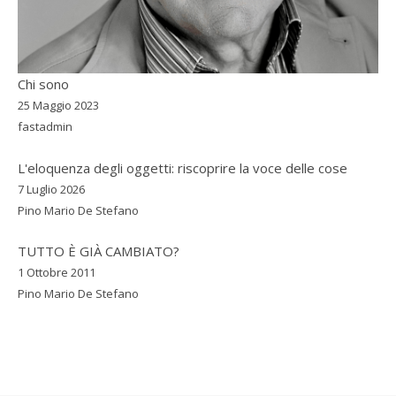
Chi sono
25 Maggio 2023
fastadmin
L'eloquenza degli oggetti: riscoprire la voce delle cose
7 Luglio 2026
Pino Mario De Stefano
TUTTO È GIÀ CAMBIATO?
1 Ottobre 2011
Pino Mario De Stefano