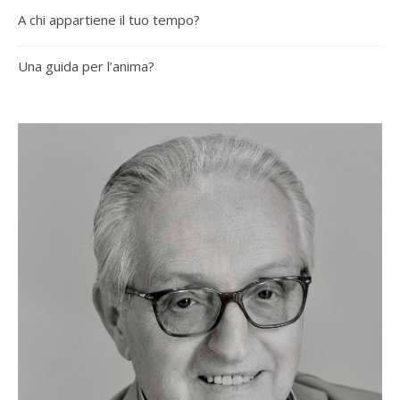
A chi appartiene il tuo tempo?
Una guida per l’anima?