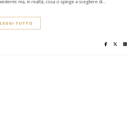
hiedermi: ma, in realtà, cosa ci spinge a scegliere di…
LEGGI TUTTO