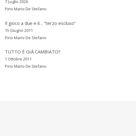
7 Luglio 2026
Pino Mario De Stefano
Il gioco a due e il… “terzo escluso”
15 Giugno 2011
Pino Mario De Stefano
TUTTO È GIÀ CAMBIATO?
1 Ottobre 2011
Pino Mario De Stefano