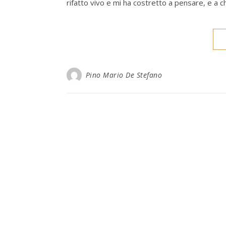
rifatto vivo e mi ha costretto a pensare, e a c
Pino Mario De Stefano