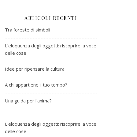
ARTICOLI RECENTI
Tra foreste di simboli
L’eloquenza degli oggetti: riscoprire la voce
delle cose
Idee per ripensare la cultura
A chi appartiene il tuo tempo?
Una guida per l’anima?
L'eloquenza degli oggetti: riscoprire la voce
delle cose