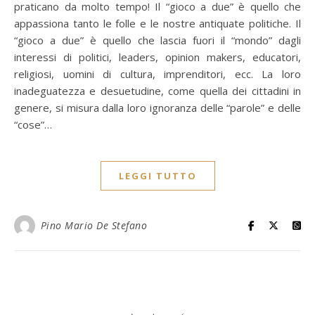
praticano da molto tempo! Il “gioco a due” è quello che
appassiona tanto le folle e le nostre antiquate politiche. Il
“gioco a due” è quello che lascia fuori il “mondo” dagli
interessi di politici, leaders, opinion makers, educatori,
religiosi, uomini di cultura, imprenditori, ecc. La loro
inadeguatezza e desuetudine, come quella dei cittadini in
genere, si misura dalla loro ignoranza delle “parole” e delle
“cose”…
LEGGI TUTTO
Pino Mario De Stefano