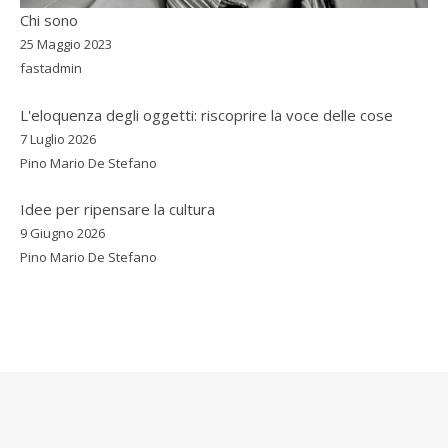
Chi sono
25 Maggio 2023
fastadmin
L'eloquenza degli oggetti: riscoprire la voce delle cose
7 Luglio 2026
Pino Mario De Stefano
Idee per ripensare la cultura
9 Giugno 2026
Pino Mario De Stefano