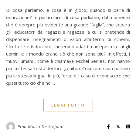
Di cosa parliamo, e cosa è in gioco, quando si parla di
educazione? In particolare, di cosa parliamo, dal momento
che è sempre più evidente una grande “faglia”, che separa
gli “educatori” dai ragazzi e ragazze, a cui si pretende di
dispensare insegnamenti o valori all’interno di schemi,
strutture e istituzioni, che erano adatti a un’epoca in cui gli
uomini e il mondo erano ciò che non sono più? In effetti, i
“nuovi umani”, come li chiamava Michel Serres, non hanno
più la stessa testa dei loro genitori. Così come non parlano
più la stessa lingua. In più, forse è il caso di riconoscere che
quasi tutto ciò che noi…
LEGGI TUTTO
Pino Mario De Stefano