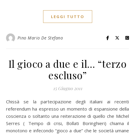
LEGGI TUTTO
Pino Mario De Stefano
Il gioco a due e il… “terzo
escluso”
15 Giugno 2011
Chissà se la partecipazione degli italiani ai recenti
referendum ha espresso un momento di espansione della
coscienza o soltanto una reiterazione di quello che Michel
Serres ( Tempo di crisi, Bollati Boringhieri) chiama il
monotono e infecondo “gioco a due” che le società umane