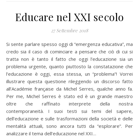
Educare nel XXI secolo
27 Settembre 2018
Si sente parlare spesso oggi di “emergenza educativa”, ma
credo sia il caso di cominciare a pensare che ciò di cui si
tratta non è tanto il fatto che oggi l’educazione sia un
problema urgente, quanto piuttosto la constatazione che
l’educazione è oggi, essa stessa, un “problema”! Vorrei
illustrare questa questione rileggendo un discorso fatto
all’Académie française da Michel Serres, qualche anno fa.
Per me, Michel Serres è stato ed è un grande maestro
oltre che raffinato interprete della nostra
contemporaneità. I suoi testi sui temi del sapere,
dell’educazione e sulle trasformazioni della società e delle
mentalità attuali, sono ancora tutti da “esplorare”. Per
analizzare il tema dell’educazione nel XXI…