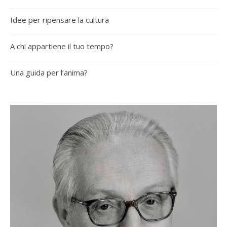
Idee per ripensare la cultura
A chi appartiene il tuo tempo?
Una guida per l’anima?