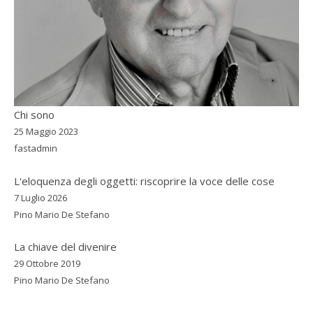
Chi sono
25 Maggio 2023
fastadmin
L'eloquenza degli oggetti: riscoprire la voce delle cose
7 Luglio 2026
Pino Mario De Stefano
La chiave del divenire
29 Ottobre 2019
Pino Mario De Stefano