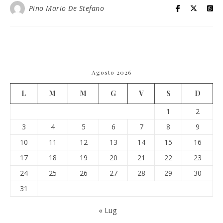
Pino Mario De Stefano
Agosto 2026
L
M
M
G
V
S
D
1
2
3
4
5
6
7
8
9
10
11
12
13
14
15
16
17
18
19
20
21
22
23
24
25
26
27
28
29
30
31
« Lug