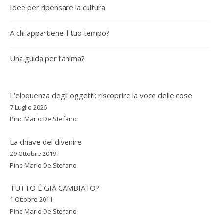
Idee per ripensare la cultura
A chi appartiene il tuo tempo?
Una guida per l’anima?
L'eloquenza degli oggetti: riscoprire la voce delle cose
7 Luglio 2026
Pino Mario De Stefano
La chiave del divenire
29 Ottobre 2019
Pino Mario De Stefano
TUTTO È GIÀ CAMBIATO?
1 Ottobre 2011
Pino Mario De Stefano