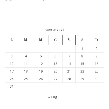
Agosto 2026
L
M
M
G
V
S
D
1
2
3
4
5
6
7
8
9
10
11
12
13
14
15
16
17
18
19
20
21
22
23
24
25
26
27
28
29
30
31
« Lug