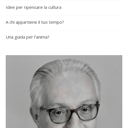
Idee per ripensare la cultura
A chi appartiene il tuo tempo?
Una guida per l’anima?