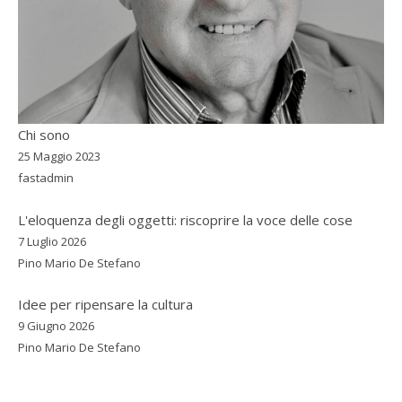
Chi sono
25 Maggio 2023
fastadmin
L'eloquenza degli oggetti: riscoprire la voce delle cose
7 Luglio 2026
Pino Mario De Stefano
Idee per ripensare la cultura
9 Giugno 2026
Pino Mario De Stefano