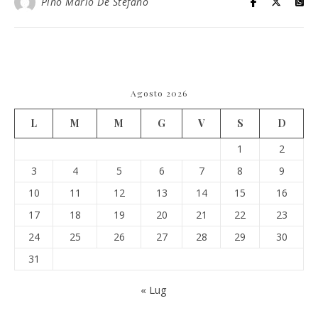
Pino Mario De Stefano
Agosto 2026
L
M
M
G
V
S
D
1
2
3
4
5
6
7
8
9
10
11
12
13
14
15
16
17
18
19
20
21
22
23
24
25
26
27
28
29
30
31
« Lug